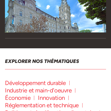
EXPLORER NOS THÉMATIQUES
Développement durable
Industrie et main-d'oeuvre
Économie
Innovation
Réglementation et technique