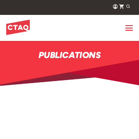
PUBLICATIONS