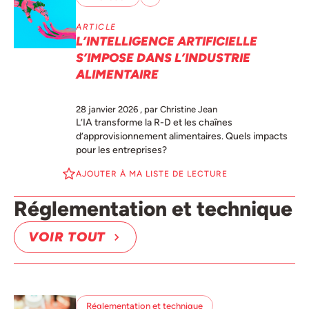
ARTICLE
L’INTELLIGENCE ARTIFICIELLE
S’IMPOSE DANS L’INDUSTRIE
ALIMENTAIRE
28 janvier 2026
, par Christine Jean
L’IA transforme la R-D et les chaînes
d’approvisionnement alimentaires. Quels impacts
pour les entreprises?
AJOUTER À MA LISTE DE LECTURE
Réglementation et technique
VOIR TOUT
Réglementation et technique