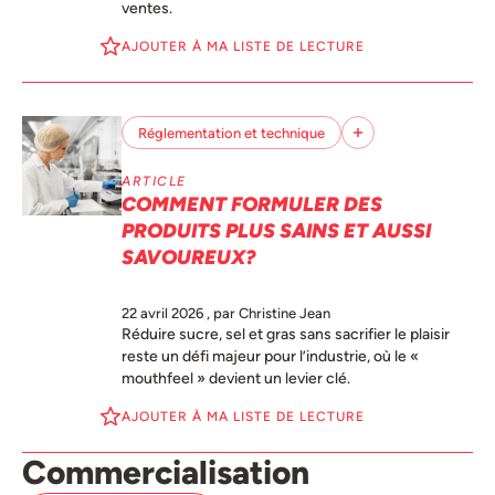
ventes.
AJOUTER À MA LISTE DE LECTURE
Réglementation et technique
ARTICLE
COMMENT FORMULER DES
PRODUITS PLUS SAINS ET AUSSI
SAVOUREUX?
22 avril 2026
, par Christine Jean
Réduire sucre, sel et gras sans sacrifier le plaisir
reste un défi majeur pour l’industrie, où le «
mouthfeel » devient un levier clé.
AJOUTER À MA LISTE DE LECTURE
Commercialisation