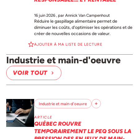
16 juin 2026
, par Annick Van Campenhout
Réduire le gaspillage alimentaire permet de
diminuer les coûts, d'optimiser les opérations et de
créer de nouvelles occasions de valeur.
AJOUTER À MA LISTE DE LECTURE
Industrie et main-d'oeuvre
VOIR TOUT
Industrie et main-d'oeuvre
ARTICLE
QUÉBEC ROUVRE
TEMPORAIREMENT LE PEQ SOUS LA
PRESSION DES ENJEUX DE MAIN-