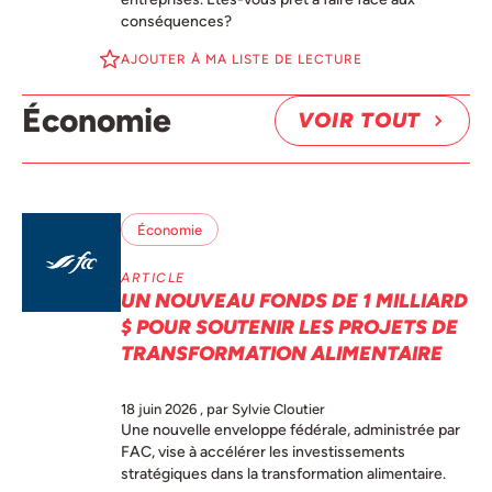
conséquences?
AJOUTER À MA LISTE DE LECTURE
Économie
VOIR TOUT
Économie
ARTICLE
UN NOUVEAU FONDS DE 1 MILLIARD
$ POUR SOUTENIR LES PROJETS DE
TRANSFORMATION ALIMENTAIRE
18 juin 2026
, par Sylvie Cloutier
Une nouvelle enveloppe fédérale, administrée par
FAC, vise à accélérer les investissements
stratégiques dans la transformation alimentaire.