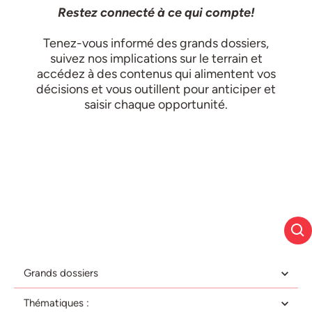
Restez connecté à ce qui compte!
Tenez-vous informé des grands dossiers,
suivez nos implications sur le terrain et
accédez à des contenus qui alimentent vos
décisions et vous outillent pour anticiper et
saisir chaque opportunité.
Grands dossiers
Thématiques :