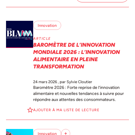
Innovation
ARTICLE
BAROMÈTRE DE L’INNOVATION
MONDIALE 2026 : L’INNOVATION
ALIMENTAIRE EN PLEINE
TRANSFORMATION
24 mars 2026
, par Sylvie Cloutier
Baromètre 2026 : Forte reprise de l’innovation
alimentaire et nouvelles tendances à suivre pour
répondre aux attentes des consommateurs.
AJOUTER À MA LISTE DE LECTURE
Innovation