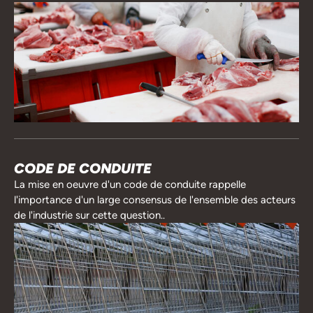
CODE DE CONDUITE
La mise en oeuvre d'un code de conduite rappelle
l'importance d'un large consensus de l'ensemble des acteurs
de l'industrie sur cette question..