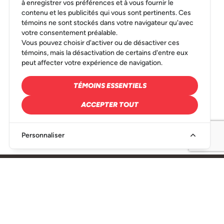
à enregistrer vos préférences et à vous fournir le
contenu et les publicités qui vous sont pertinents. Ces
témoins ne sont stockés dans votre navigateur qu'avec
votre consentement préalable.
Vous pouvez choisir d'activer ou de désactiver ces
témoins, mais la désactivation de certains d'entre eux
peut affecter votre expérience de navigation.
TÉMOINS ESSENTIELS
ACCEPTER TOUT
Personnaliser
SIÈGE SOCIAL