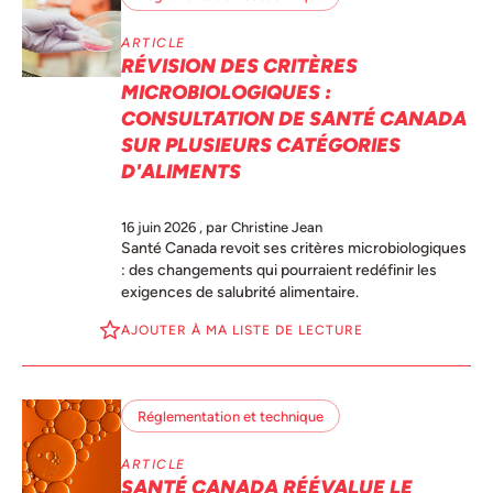
ARTICLE
RÉVISION DES CRITÈRES
MICROBIOLOGIQUES :
CONSULTATION DE SANTÉ CANADA
SUR PLUSIEURS CATÉGORIES
D'ALIMENTS
16 juin 2026
, par Christine Jean
Santé Canada revoit ses critères microbiologiques
: des changements qui pourraient redéfinir les
exigences de salubrité alimentaire.
AJOUTER À MA LISTE DE LECTURE
Réglementation et technique
ARTICLE
SANTÉ CANADA RÉÉVALUE LE