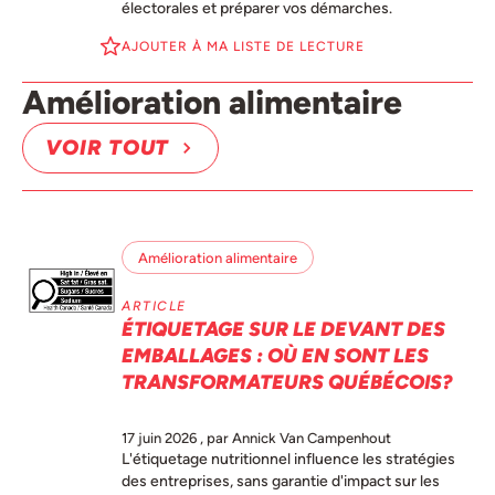
électorales et préparer vos démarches.
AJOUTER À MA LISTE DE LECTURE
Amélioration alimentaire
VOIR TOUT
Amélioration alimentaire
ARTICLE
ÉTIQUETAGE SUR LE DEVANT DES
EMBALLAGES : OÙ EN SONT LES
TRANSFORMATEURS QUÉBÉCOIS?
17 juin 2026
, par Annick Van Campenhout
L'étiquetage nutritionnel influence les stratégies
des entreprises, sans garantie d'impact sur les