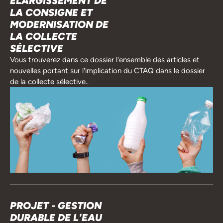
ÉLARGISSEMENT DE
LA CONSIGNE ET
MODERNISATION DE
LA COLLECTE
SÉLECTIVE
Vous trouverez dans ce dossier l'ensemble des articles et
nouvelles portant sur l'implication du CTAQ dans le dossier
de la collecte sélective..
PROJET - GESTION
DURABLE DE L'EAU