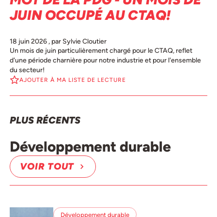
JUIN OCCUPÉ AU CTAQ!
18 juin 2026
, par Sylvie Cloutier
Un mois de juin particulièrement chargé pour le CTAQ, reflet
d'une période charnière pour notre industrie et pour l'ensemble
du secteur!
AJOUTER À MA LISTE DE LECTURE
PLUS RÉCENTS
Développement durable
VOIR TOUT
Développement durable