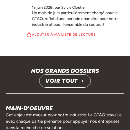
18 juin 2026
, par Sylvie Cloutier
Un mois de juin particulièrement chargé pour le
CTAQ, reflet d'une période charnière pour notre
industrie et pour l'ensemble du secteur!
AJOUTER À MA LISTE DE LECTURE
NOS GRANDS DOSSIERS
VOIR TOUT
MAIN-D'OEUVRE
Cet enjeu est majeur pour notre industrie. Le CTAQ travaille
avec chaque partie prenante pour appuyer nos entreprises
dans la recherche de solutions..