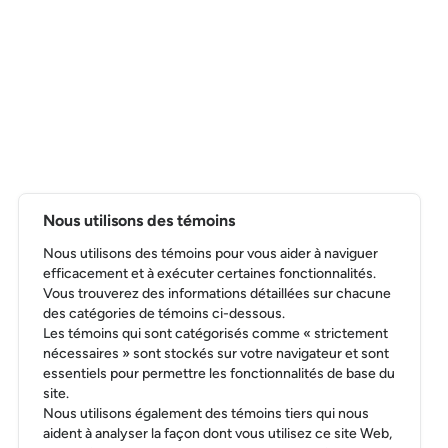
Nous utilisons des témoins
Nous utilisons des témoins pour vous aider à naviguer
efficacement et à exécuter certaines fonctionnalités.
Vous trouverez des informations détaillées sur chacune
des catégories de témoins ci-dessous.
Les témoins qui sont catégorisés comme « strictement
nécessaires » sont stockés sur votre navigateur et sont
essentiels pour permettre les fonctionnalités de base du
site.
Nous utilisons également des témoins tiers qui nous
aident à analyser la façon dont vous utilisez ce site Web,