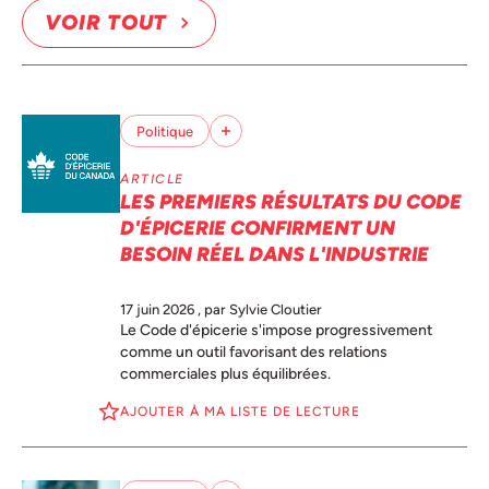
VOIR TOUT
Politique
ARTICLE
LES PREMIERS RÉSULTATS DU CODE
D'ÉPICERIE CONFIRMENT UN
BESOIN RÉEL DANS L'INDUSTRIE
17 juin 2026
, par Sylvie Cloutier
Le Code d'épicerie s'impose progressivement
comme un outil favorisant des relations
commerciales plus équilibrées.
AJOUTER À MA LISTE DE LECTURE