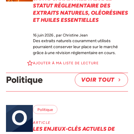
STATUT RÉGLEMENTAIRE DES
EXTRAITS NATURELS, OLÉORÉSINES
ET HUILES ESSENTIELLES
16 juin 2026
, par Christine Jean
Des extraits naturels couramment utilisés
pourraient conserver leur place sur le marché
grâce à une révision réglementaire en cours.
AJOUTER À MA LISTE DE LECTURE
Politique
VOIR TOUT
Politique
ARTICLE
LES ENJEUX-CLÉS ACTUELS DE