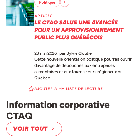
Politique
ARTICLE
LE CTAQ SALUE UNE AVANCÉE
POUR UN APPROVISIONNEMENT
PUBLIC PLUS QUÉBÉCOIS
28 mai 2026
, par Sylvie Cloutier
Cette nouvelle orientation politique pourrait ouvrir
davantage de débouchés aux entreprises
alimentaires et aux fournisseurs régionaux du
Québec.
AJOUTER À MA LISTE DE LECTURE
Information corporative
CTAQ
VOIR TOUT