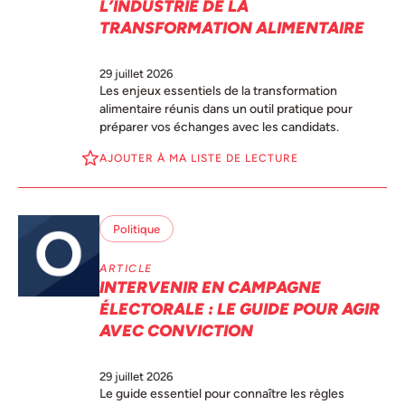
L’INDUSTRIE DE LA
TRANSFORMATION ALIMENTAIRE
29 juillet 2026
Les enjeux essentiels de la transformation
alimentaire réunis dans un outil pratique pour
préparer vos échanges avec les candidats.
AJOUTER À MA LISTE DE LECTURE
Politique
ARTICLE
INTERVENIR EN CAMPAGNE
ÉLECTORALE : LE GUIDE POUR AGIR
AVEC CONVICTION
29 juillet 2026
Le guide essentiel pour connaître les règles