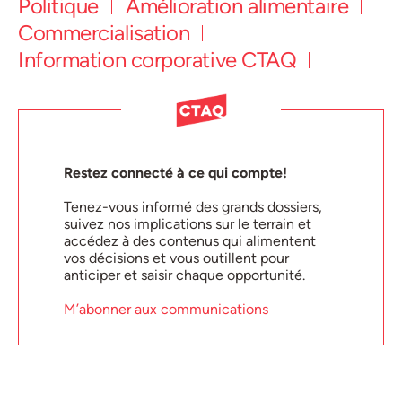
Politique
Amélioration alimentaire
Commercialisation
Information corporative CTAQ
Restez connecté à ce qui compte!
Tenez-vous informé des grands dossiers,
suivez nos implications sur le terrain et
accédez à des contenus qui alimentent
vos décisions et vous outillent pour
anticiper et saisir chaque opportunité.
M’abonner aux communications