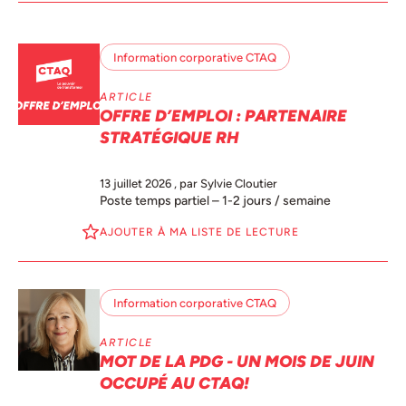
Information corporative CTAQ
ARTICLE
OFFRE D’EMPLOI : PARTENAIRE
STRATÉGIQUE RH
13 juillet 2026
, par Sylvie Cloutier
Poste temps partiel – 1-2 jours / semaine
AJOUTER À MA LISTE DE LECTURE
Information corporative CTAQ
ARTICLE
MOT DE LA PDG - UN MOIS DE JUIN
OCCUPÉ AU CTAQ!