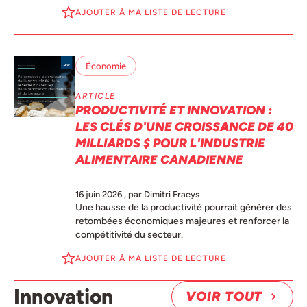
AJOUTER À MA LISTE DE LECTURE
Économie
ARTICLE
PRODUCTIVITÉ ET INNOVATION :
LES CLÉS D'UNE CROISSANCE DE 40
MILLIARDS $ POUR L'INDUSTRIE
ALIMENTAIRE CANADIENNE
16 juin 2026
, par Dimitri Fraeys
Une hausse de la productivité pourrait générer des
retombées économiques majeures et renforcer la
compétitivité du secteur.
AJOUTER À MA LISTE DE LECTURE
Innovation
VOIR TOUT