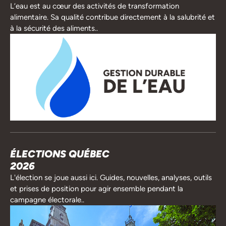
L’eau est au cœur des activités de transformation
alimentaire. Sa qualité contribue directement à la salubrité et
à la sécurité des aliments..
ÉLECTIONS QUÉBEC
2026
L'élection se joue aussi ici. Guides, nouvelles, analyses, outils
et prises de position pour agir ensemble pendant la
campagne électorale..