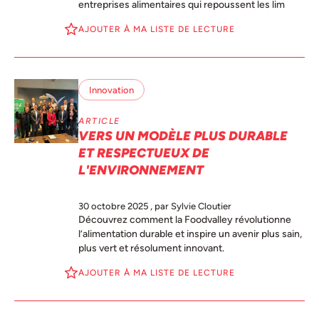
entreprises alimentaires qui repoussent les lim
AJOUTER À MA LISTE DE LECTURE
Innovation
ARTICLE
VERS UN MODÈLE PLUS DURABLE
ET RESPECTUEUX DE
L'ENVIRONNEMENT
30 octobre 2025
, par Sylvie Cloutier
Découvrez comment la Foodvalley révolutionne
l’alimentation durable et inspire un avenir plus sain,
plus vert et résolument innovant.
AJOUTER À MA LISTE DE LECTURE