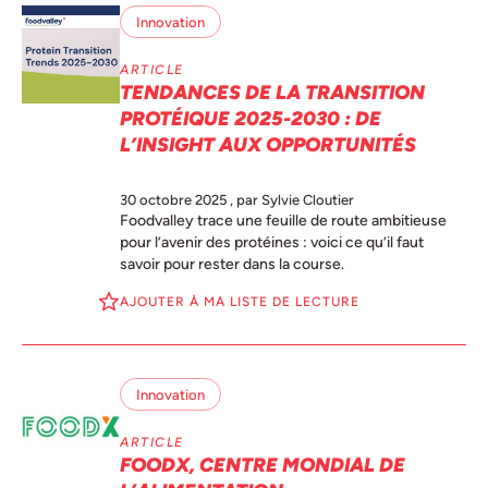
Innovation
ARTICLE
TENDANCES DE LA TRANSITION
PROTÉIQUE 2025-2030 : DE
L’INSIGHT AUX OPPORTUNITÉS
30 octobre 2025
, par Sylvie Cloutier
Foodvalley trace une feuille de route ambitieuse
pour l’avenir des protéines : voici ce qu’il faut
savoir pour rester dans la course.
AJOUTER À MA LISTE DE LECTURE
Innovation
ARTICLE
FOODX, CENTRE MONDIAL DE