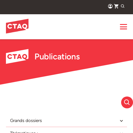
Publications
Grands dossiers