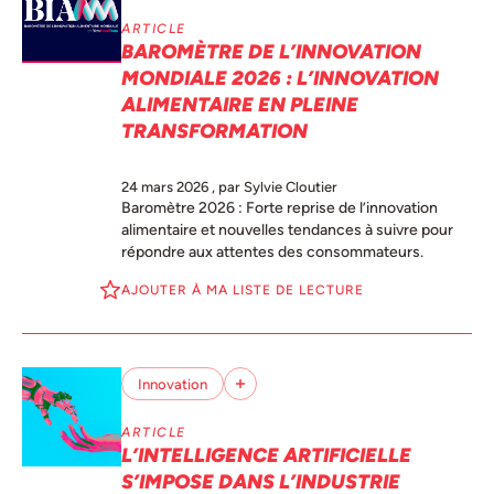
ARTICLE
BAROMÈTRE DE L’INNOVATION
MONDIALE 2026 : L’INNOVATION
ALIMENTAIRE EN PLEINE
TRANSFORMATION
24 mars 2026
, par Sylvie Cloutier
Baromètre 2026 : Forte reprise de l’innovation
alimentaire et nouvelles tendances à suivre pour
répondre aux attentes des consommateurs.
AJOUTER À MA LISTE DE LECTURE
Innovation
ARTICLE
L’INTELLIGENCE ARTIFICIELLE
S’IMPOSE DANS L’INDUSTRIE