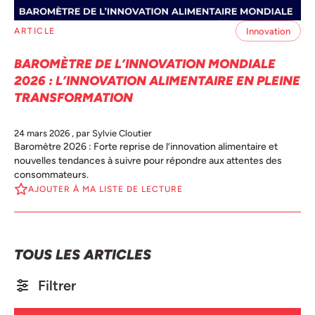
Innovation
ARTICLE
BAROMÈTRE DE L’INNOVATION MONDIALE
2026 : L’INNOVATION ALIMENTAIRE EN PLEINE
TRANSFORMATION
24 mars 2026
, par Sylvie Cloutier
Baromètre 2026 : Forte reprise de l’innovation alimentaire et
nouvelles tendances à suivre pour répondre aux attentes des
consommateurs.
AJOUTER À MA LISTE DE LECTURE
TOUS LES ARTICLES
Filtrer