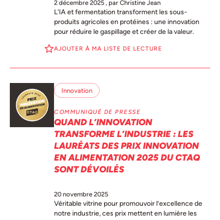
2 décembre 2025
, par Christine Jean
L'IA et fermentation transforment les sous-
produits agricoles en protéines : une innovation
pour réduire le gaspillage et créer de la valeur.
AJOUTER À MA LISTE DE LECTURE
Innovation
COMMUNIQUÉ DE PRESSE
QUAND L’INNOVATION
TRANSFORME L’INDUSTRIE : LES
LAURÉATS DES PRIX INNOVATION
EN ALIMENTATION 2025 DU CTAQ
SONT DÉVOILÉS
20 novembre 2025
Véritable vitrine pour promouvoir l’excellence de
notre industrie, ces prix mettent en lumière les