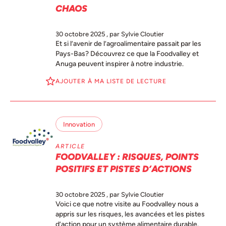
CHAOS
30 octobre 2025
, par Sylvie Cloutier
Et si l’avenir de l’agroalimentaire passait par les
Pays-Bas? Découvrez ce que la Foodvalley et
Anuga peuvent inspirer à notre industrie.
AJOUTER À MA LISTE DE LECTURE
Innovation
ARTICLE
FOODVALLEY : RISQUES, POINTS
POSITIFS ET PISTES D’ACTIONS
30 octobre 2025
, par Sylvie Cloutier
Voici ce que notre visite au Foodvalley nous a
appris sur les risques, les avancées et les pistes
d’action pour un système alimentaire durable.