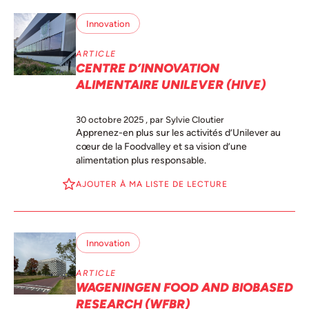
Innovation
ARTICLE
CENTRE D’INNOVATION
ALIMENTAIRE UNILEVER (HIVE)
30 octobre 2025
, par Sylvie Cloutier
Apprenez-en plus sur les activités d’Unilever au
cœur de la Foodvalley et sa vision d’une
alimentation plus responsable.
AJOUTER À MA LISTE DE LECTURE
Innovation
ARTICLE
WAGENINGEN FOOD AND BIOBASED
RESEARCH (WFBR)