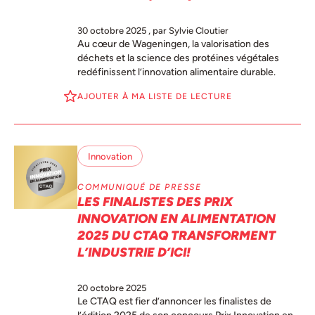
30 octobre 2025
, par Sylvie Cloutier
Au cœur de Wageningen, la valorisation des
déchets et la science des protéines végétales
redéfinissent l’innovation alimentaire durable.
AJOUTER À MA LISTE DE LECTURE
Innovation
COMMUNIQUÉ DE PRESSE
LES FINALISTES DES PRIX
INNOVATION EN ALIMENTATION
2025 DU CTAQ TRANSFORMENT
L’INDUSTRIE D’ICI!
20 octobre 2025
Le CTAQ est fier d’annoncer les finalistes de