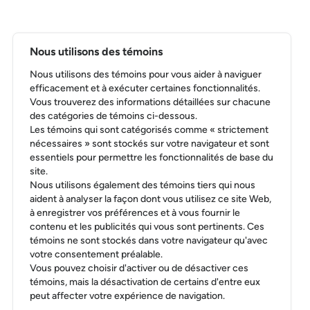
Nous utilisons des témoins
Nous utilisons des témoins pour vous aider à naviguer
efficacement et à exécuter certaines fonctionnalités.
Vous trouverez des informations détaillées sur chacune
des catégories de témoins ci-dessous.
Les témoins qui sont catégorisés comme « strictement
nécessaires » sont stockés sur votre navigateur et sont
essentiels pour permettre les fonctionnalités de base du
site.
Nous utilisons également des témoins tiers qui nous
aident à analyser la façon dont vous utilisez ce site Web,
à enregistrer vos préférences et à vous fournir le
contenu et les publicités qui vous sont pertinents. Ces
témoins ne sont stockés dans votre navigateur qu'avec
votre consentement préalable.
Vous pouvez choisir d'activer ou de désactiver ces
témoins, mais la désactivation de certains d'entre eux
peut affecter votre expérience de navigation.