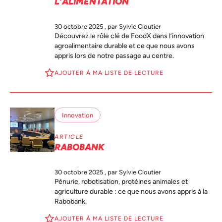
L’ALIMENTATION
30 octobre 2025
, par Sylvie Cloutier
Découvrez le rôle clé de FoodX dans l’innovation
agroalimentaire durable et ce que nous avons
appris lors de notre passage au centre.
AJOUTER À MA LISTE DE LECTURE
Innovation
ARTICLE
RABOBANK
30 octobre 2025
, par Sylvie Cloutier
Pénurie, robotisation, protéines animales et
agriculture durable : ce que nous avons appris à la
Rabobank.
AJOUTER À MA LISTE DE LECTURE