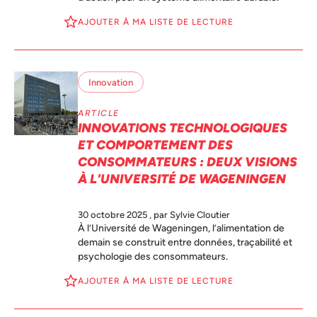
AJOUTER À MA LISTE DE LECTURE
Innovation
ARTICLE
INNOVATIONS TECHNOLOGIQUES
ET COMPORTEMENT DES
CONSOMMATEURS : DEUX VISIONS
À L'UNIVERSITÉ DE WAGENINGEN
30 octobre 2025
, par Sylvie Cloutier
À l’Université de Wageningen, l’alimentation de
demain se construit entre données, traçabilité et
psychologie des consommateurs.
AJOUTER À MA LISTE DE LECTURE