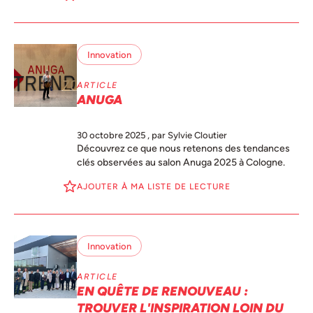
Innovation
ARTICLE
ANUGA
30 octobre 2025
, par Sylvie Cloutier
Découvrez ce que nous retenons des tendances
clés observées au salon Anuga 2025 à Cologne.
AJOUTER À MA LISTE DE LECTURE
Innovation
ARTICLE
EN QUÊTE DE RENOUVEAU :
TROUVER L'INSPIRATION LOIN DU