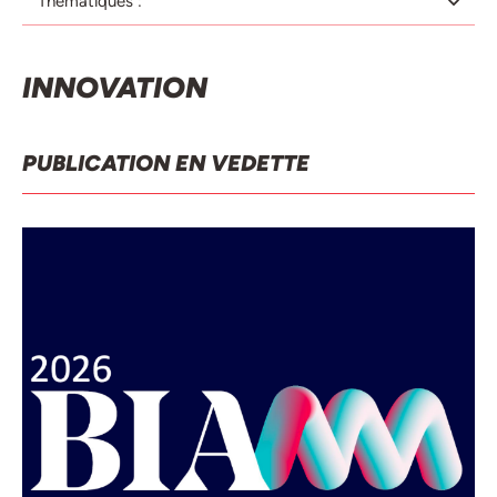
Thématiques :
INNOVATION
PUBLICATION EN VEDETTE