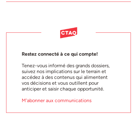
Restez connecté à ce qui compte!
Tenez-vous informé des grands dossiers,
suivez nos implications sur le terrain et
accédez à des contenus qui alimentent
vos décisions et vous outillent pour
anticiper et saisir chaque opportunité.
M'abonner aux communications