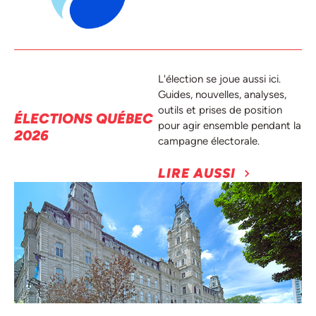
L'élection se joue aussi ici.
Guides, nouvelles, analyses,
outils et prises de position
ÉLECTIONS QUÉBEC
pour agir ensemble pendant la
2026
campagne électorale.
LIRE AUSSI