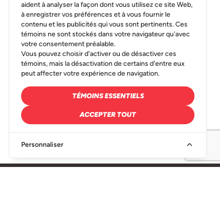
aident à analyser la façon dont vous utilisez ce site Web,
à enregistrer vos préférences et à vous fournir le
contenu et les publicités qui vous sont pertinents. Ces
témoins ne sont stockés dans votre navigateur qu'avec
votre consentement préalable.
Vous pouvez choisir d'activer ou de désactiver ces
témoins, mais la désactivation de certains d'entre eux
peut affecter votre expérience de navigation.
TÉMOINS ESSENTIELS
ACCEPTER TOUT
Personnaliser