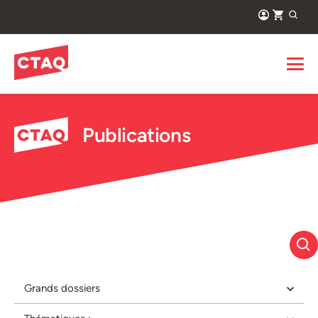
Publications
Grands dossiers