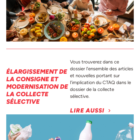
Vous trouverez dans ce
dossier l'ensemble des articles
ÉLARGISSEMENT DE
et nouvelles portant sur
LA CONSIGNE ET
l'implication du CTAQ dans le
MODERNISATION DE
dossier de la collecte
LA COLLECTE
sélective.
SÉLECTIVE
LIRE AUSSI