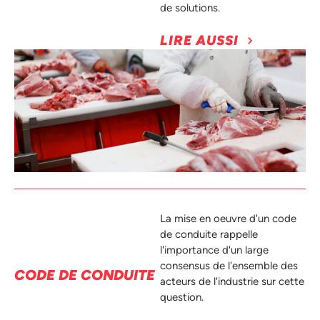
de solutions.
LIRE AUSSI
La mise en oeuvre d'un code
de conduite rappelle
l'importance d'un large
consensus de l'ensemble des
CODE DE CONDUITE
acteurs de l'industrie sur cette
question.