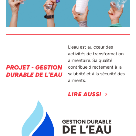
L’eau est au cœur des
activités de transformation
alimentaire. Sa qualité
PROJET - GESTION
contribue directement à la
DURABLE DE L'EAU
salubrité et à la sécurité des
aliments.
LIRE AUSSI