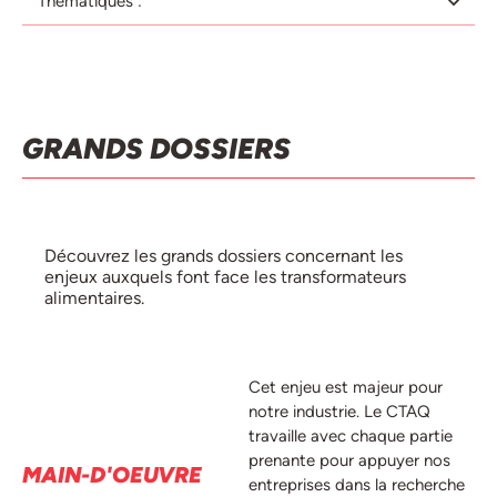
Thématiques :
GRANDS DOSSIERS
Découvrez les grands dossiers concernant les
enjeux auxquels font face les transformateurs
alimentaires.
Cet enjeu est majeur pour
notre industrie. Le CTAQ
travaille avec chaque partie
prenante pour appuyer nos
MAIN-D'OEUVRE
entreprises dans la recherche