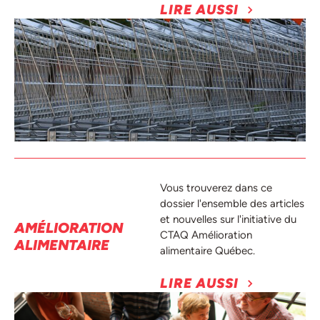
LIRE AUSSI
Vous trouverez dans ce
dossier l'ensemble des articles
et nouvelles sur l'initiative du
AMÉLIORATION
CTAQ Amélioration
ALIMENTAIRE
alimentaire Québec.
LIRE AUSSI