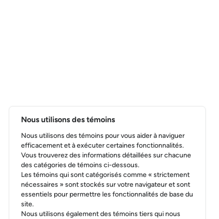
Nous utilisons des témoins
Nous utilisons des témoins pour vous aider à naviguer
efficacement et à exécuter certaines fonctionnalités.
Vous trouverez des informations détaillées sur chacune
des catégories de témoins ci-dessous.
Les témoins qui sont catégorisés comme « strictement
nécessaires » sont stockés sur votre navigateur et sont
essentiels pour permettre les fonctionnalités de base du
site.
Nous utilisons également des témoins tiers qui nous