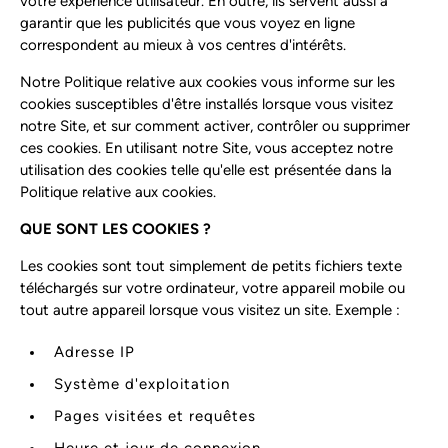
votre expérience utilisateur. En outre, ils servent aussi à
garantir que les publicités que vous voyez en ligne
correspondent au mieux à vos centres d'intérêts.
Notre Politique relative aux cookies vous informe sur les
cookies susceptibles d'être installés lorsque vous visitez
notre Site, et sur comment activer, contrôler ou supprimer
ces cookies. En utilisant notre Site, vous acceptez notre
utilisation des cookies telle qu'elle est présentée dans la
Politique relative aux cookies.
QUE SONT LES COOKIES ?
Les cookies sont tout simplement de petits fichiers texte
téléchargés sur votre ordinateur, votre appareil mobile ou
tout autre appareil lorsque vous visitez un site. Exemple :
Adresse IP
Système d'exploitation
Pages visitées et requêtes