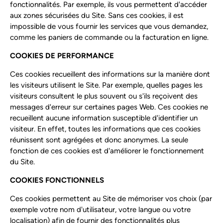
fonctionnalités. Par exemple, ils vous permettent d'accéder
aux zones sécurisées du Site. Sans ces cookies, il est
impossible de vous fournir les services que vous demandez,
comme les paniers de commande ou la facturation en ligne.
COOKIES DE PERFORMANCE
Ces cookies recueillent des informations sur la manière dont
les visiteurs utilisent le Site. Par exemple, quelles pages les
visiteurs consultent le plus souvent ou s'ils reçoivent des
messages d'erreur sur certaines pages Web. Ces cookies ne
recueillent aucune information susceptible d'identifier un
visiteur. En effet, toutes les informations que ces cookies
réunissent sont agrégées et donc anonymes. La seule
fonction de ces cookies est d'améliorer le fonctionnement
du Site.
COOKIES FONCTIONNELS
Ces cookies permettent au Site de mémoriser vos choix (par
exemple votre nom d'utilisateur, votre langue ou votre
localisation) afin de fournir des fonctionnalités plus