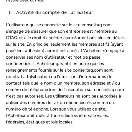
nature destructrice.
Activité du compte de l'utilisateur
L’utilisateur qui se connecte sur le site conseiltaq.com
s’engage de s’assurer que son entreprise est membre au
CTAQ et a le droit d’accéder aux informations plus en détails
sur le site. En principe, seulement les membres actifs (ayant
payé leur adhésion) auront cet accès. L'Acheteur s'engage à
conserver ses nom d'utilisateur et mot de passe
confidentiels. L'Acheteur garantit en outre que les
renseignements fournis sur le site conseiltaq.com sont
exacts. La falsification ou l’omission d’informations de
contact tels que le nom d'un membre, son adresse et / ou
numéro de téléphone lors de l’inscription sur conseiltaq.com
n'est pas autorisée. Les utilisateurs ne sont pas autorisés à
utiliser des numéros de fax ou déconnectés comme un
numéro de téléphone. Lorsque vous utilisez ce site,
l'Acheteur doit obéir à toutes les lois internationales,
fédérales, étatiques et lois locales.