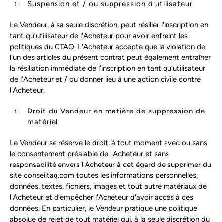
Suspension et / ou suppression d'utilisateur
Le Vendeur, à sa seule discrétion, peut résilier l'inscription en
tant qu’utilisateur de l'Acheteur pour avoir enfreint les
politiques du CTAQ. L'Acheteur accepte que la violation de
l'un des articles du présent contrat peut également entraîner
la résiliation immédiate de l'inscription en tant qu’utilisateur
de l’Acheteur et / ou donner lieu à une action civile contre
l'Acheteur.
Droit du Vendeur en matière de suppression de
matériel
Le Vendeur se réserve le droit, à tout moment avec ou sans
le consentement préalable de l'Acheteur et sans
responsabilité envers l'Acheteur à cet égard de supprimer du
site conseiltaq.com toutes les informations personnelles,
données, textes, fichiers, images et tout autre matériaux de
l'Acheteur et d’empêcher l'Acheteur d'avoir accès à ces
données. En particulier, le Vendeur pratique une politique
absolue de rejet de tout matériel qui, à la seule discrétion du