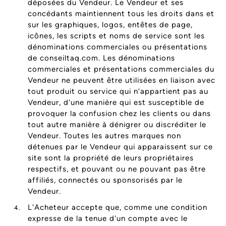
déposées du Vendeur. Le Vendeur et ses
concédants maintiennent tous les droits dans et
sur les graphiques, logos, entêtes de page,
icônes, les scripts et noms de service sont les
dénominations commerciales ou présentations
de conseiltaq.com. Les dénominations
commerciales et présentations commerciales du
Vendeur ne peuvent être utilisées en liaison avec
tout produit ou service qui n’appartient pas au
Vendeur, d'une manière qui est susceptible de
provoquer la confusion chez les clients ou dans
tout autre manière à dénigrer ou discréditer le
Vendeur. Toutes les autres marques non
détenues par le Vendeur qui apparaissent sur ce
site sont la propriété de leurs propriétaires
respectifs, et pouvant ou ne pouvant pas être
affiliés, connectés ou sponsorisés par le
Vendeur.
L'Acheteur accepte que, comme une condition
expresse de la tenue d'un compte avec le