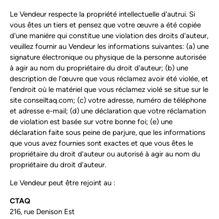
Le Vendeur respecte la propriété intellectuelle d'autrui. Si
vous êtes un tiers et pensez que votre œuvre a été copiée
d'une manière qui constitue une violation des droits d'auteur,
veuillez fournir au Vendeur les informations suivantes: (a) une
signature électronique ou physique de la personne autorisée
à agir au nom du propriétaire du droit d'auteur; (b) une
description de l'œuvre que vous réclamez avoir été violée, et
l'endroit où le matériel que vous réclamez violé se situe sur le
site conseiltaq.com; (c) votre adresse, numéro de téléphone
et adresse e-mail; (d) une déclaration que votre réclamation
de violation est basée sur votre bonne foi; (e) une
déclaration faite sous peine de parjure, que les informations
que vous avez fournies sont exactes et que vous êtes le
propriétaire du droit d’auteur ou autorisé à agir au nom du
propriétaire du droit d’auteur.
Le Vendeur peut être rejoint au :
CTAQ
216, rue Denison Est