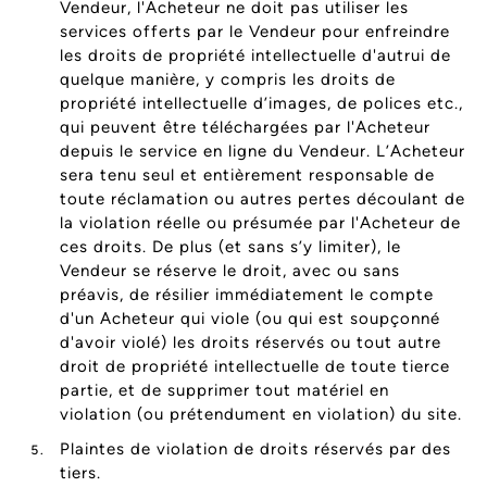
Vendeur, l'Acheteur ne doit pas utiliser les
services offerts par le Vendeur pour enfreindre
les droits de propriété intellectuelle d'autrui de
quelque manière, y compris les droits de
propriété intellectuelle d’images, de polices etc.,
qui peuvent être téléchargées par l'Acheteur
depuis le service en ligne du Vendeur. L’Acheteur
sera tenu seul et entièrement responsable de
toute réclamation ou autres pertes découlant de
la violation réelle ou présumée par l'Acheteur de
ces droits. De plus (et sans s’y limiter), le
Vendeur se réserve le droit, avec ou sans
préavis, de résilier immédiatement le compte
d'un Acheteur qui viole (ou qui est soupçonné
d'avoir violé) les droits réservés ou tout autre
droit de propriété intellectuelle de toute tierce
partie, et de supprimer tout matériel en
violation (ou prétendument en violation) du site.
Plaintes de violation de droits réservés par des
tiers.