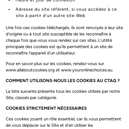
Heure et jour de connexion
Adresse du site référent, si vous accédez à ce
site à partir d’un autre site Web
Une fois ces cookies téléchargés, ils sont renvoyés à leur site
d'origine ou à tout site susceptible de les reconnaître à
chaque fois que vous vous rendez sur ces sites. L'utilité
principale des cookies est qu'ils permettent à un site de
reconnaître l'appareil d'un utilisateur.
Pour en savoir plus sur les cookies, rendez-vous sur
www.allaboutcookies.org et www.youronlinechoices.eu.
COMMENT UTILISONS-NOUS LES COOKIES AU CTAQ ?
La liste suivante présente tous les cookies utilisés par notre
Site, classés par catégorie.
COOKIES STRICTEMENT NÉCESSAIRES
Ces cookies jouent un rôle essentiel, car ils vous permettent
de vous déplacer sur le Site et d'en utiliser les