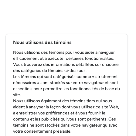
Nous utilisons des témoins
Nous utilisons des témoins pour vous aider à naviguer
efficacement et à exécuter certaines fonctionnalités.
Vous trouverez des informations détaillées sur chacune
des catégories de témoins ci-dessous.
Les témoins qui sont catégorisés comme « strictement
nécessaires » sont stockés sur votre navigateur et sont
essentiels pour permettre les fonctionnalités de base du
site.
Nous utilisons également des témoins tiers qui nous
aident à analyser la façon dont vous utilisez ce site Web,
à enregistrer vos préférences et à vous fournir le
contenu et les publicités qui vous sont pertinents. Ces
témoins ne sont stockés dans votre navigateur qu'avec
votre consentement préalable.