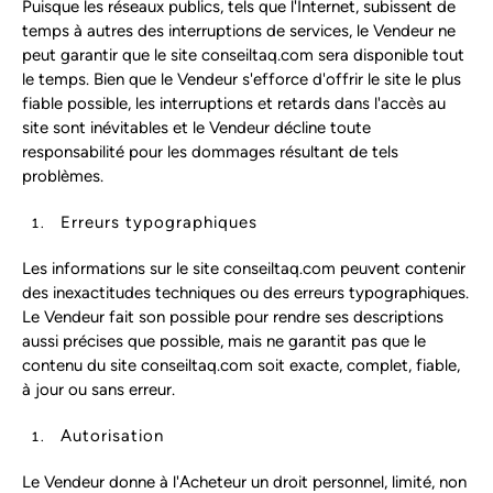
Puisque les réseaux publics, tels que l'Internet, subissent de
temps à autres des interruptions de services, le Vendeur ne
peut garantir que le site conseiltaq.com sera disponible tout
le temps. Bien que le Vendeur s'efforce d'offrir le site le plus
fiable possible, les interruptions et retards dans l'accès au
site sont inévitables et le Vendeur décline toute
responsabilité pour les dommages résultant de tels
problèmes.
Erreurs typographiques
Les informations sur le site conseiltaq.com peuvent contenir
des inexactitudes techniques ou des erreurs typographiques.
Le Vendeur fait son possible pour rendre ses descriptions
aussi précises que possible, mais ne garantit pas que le
contenu du site conseiltaq.com soit exacte, complet, fiable,
à jour ou sans erreur.
Autorisation
Le Vendeur donne à l'Acheteur un droit personnel, limité, non