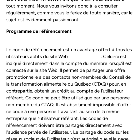
tout moment. Nous vous invitons donc à la consulter
régulièrement, comme vous le feriez de toute manière, car le
sujet est évidemment passionnant.
Programme de référencement
Le code de référencement est un avantage offert à tous les
utilisateurs actifs du site Web
conseiltaq.com
. Celui-ci est
indiqué directement dans le compte du membre lorsqu’il est
connecté sur le site Web. Il permet de partager une offre
promotionnelle à des contacts non-membres du Conseil de
la transformation alimentaire du Québec (CTAQ) pour, en
contrepartie, obtenir un crédit au compte de l’utilisateur
référant. Ce code ne peut être utilisé que par une personne
non-membre du CTAQ. Il est absolument impossible d’offrir
ce code à une personne travaillant au sein de la même
entreprise que l’utilisateur référant. Les codes de
référencement doivent être partagés directement avec
l’audience privée de l’utilisateur. Le partage du code sur les
réseaux sociaux de l’utilisateur n’est autorisé que si la page