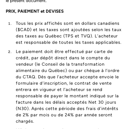
le présent document.
PRIX, PAIEMENT et DEVISES
Tous les prix affichés sont en dollars canadiens
($CAD) et les taxes sont ajoutées selon les taux
des taxes au Québec (TPS et TVQ). L’acheteur
est responsable de toutes les taxes applicables.
Le paiement doit être effectué par carte de
crédit, par dépôt direct dans le compte du
vendeur (le Conseil de la transformation
alimentaire du Québec) ou par chèque à l’ordre
du CTAQ. Dès que l’acheteur accepte envoie le
formulaire d’inscription, le contrat de vente
entrera en vigueur et l’acheteur se rend
responsable de payer le montant indiqué sur la
facture dans les délais acceptés Net 30 jours
(N30). Après cette période des frais d'intérêts
de 2% par mois ou de 24% par année seront
chargés.