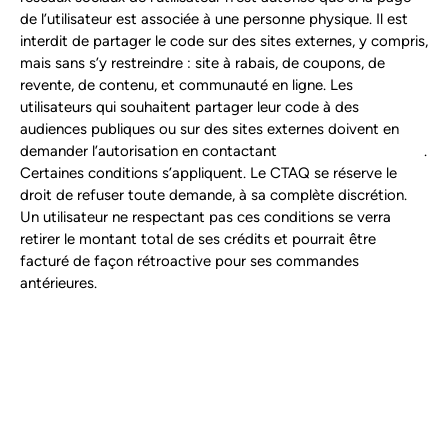
de l’utilisateur est associée à une personne physique. Il est
interdit de partager le code sur des sites externes, y compris,
mais sans s’y restreindre : site à rabais, de coupons, de
revente, de contenu, et communauté en ligne. Les
utilisateurs qui souhaitent partager leur code à des
audiences publiques ou sur des sites externes doivent en
demander l’autorisation en contactant
info@conseiltaq.com
.
Certaines conditions s’appliquent. Le CTAQ se réserve le
droit de refuser toute demande, à sa complète discrétion.
Un utilisateur ne respectant pas ces conditions se verra
retirer le montant total de ses crédits et pourrait être
facturé de façon rétroactive pour ses commandes
antérieures.