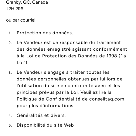
Granby, QC, Canada
J2H 2R6
ou par courriel :
info@conseiltaq.com
Protection des données.
Le Vendeur est un responsable du traitement
des données enregistré agissant conformément
à la Loi de Protection des Données de 1998 (”la
Loi”).
Le Vendeur s'engage à traiter toutes les
données personnelles obtenues par lui lors de
l'utilisation du site en conformité avec et les
principes prévus par la Loi. Veuillez lire la
Politique de Confidentialité de conseiltaq.com
pour plus d'informations.
Généralités et divers.
Disponibilité du site Web