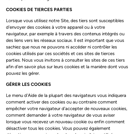
COOKIES DE TIERCES PARTIES
Lorsque vous utilisez notre Site, des tiers sont susceptibles
d'envoyer des cookies à votre appareil ou à votre
navigateur, par exemple à travers des contenus intégrés ou
des liens vers les réseaux sociaux. Il est important que vous
sachiez que nous ne pouvons ni accéder ni contrôler les
cookies utilisés par ces sociétés et ces sites de tierces
parties. Nous vous invitons à consulter les sites de ces tiers
afin d'en savoir plus sur leurs cookies et la manière dont vous
pouvez les gérer.
GÉRER LES COOKIES
Le menu d'Aide de la plupart des navigateurs vous indiquera
comment activer des cookies ou au contraire comment
empêcher votre navigateur d'accepter de nouveaux cookies,
comment demander à votre navigateur de vous aviser
lorsque vous recevez un nouveau cookie ou enfin comment
désactiver tous les cookies. Vous pouvez également