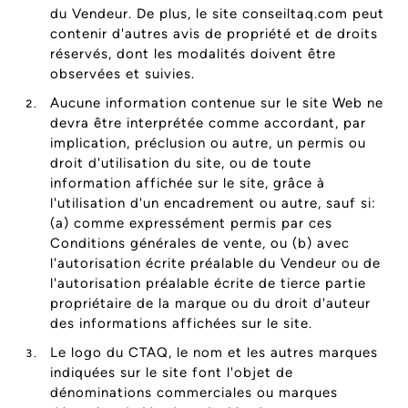
du Vendeur. De plus, le site conseiltaq.com peut
contenir d'autres avis de propriété et de droits
réservés, dont les modalités doivent être
observées et suivies.
Aucune information contenue sur le site Web ne
devra être interprétée comme accordant, par
implication, préclusion ou autre, un permis ou
droit d'utilisation du site, ou de toute
information affichée sur le site, grâce à
l'utilisation d'un encadrement ou autre, sauf si:
(a) comme expressément permis par ces
Conditions générales de vente, ou (b) avec
l'autorisation écrite préalable du Vendeur ou de
l'autorisation préalable écrite de tierce partie
propriétaire de la marque ou du droit d'auteur
des informations affichées sur le site.
Le logo du CTAQ, le nom et les autres marques
indiquées sur le site font l'objet de
dénominations commerciales ou marques