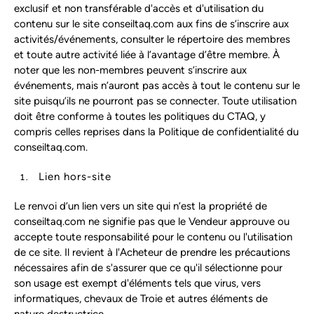
exclusif et non transférable d'accès et d'utilisation du
contenu sur le site conseiltaq.com aux fins de s’inscrire aux
activités/événements, consulter le répertoire des membres
et toute autre activité liée à l’avantage d’être membre. À
noter que les non-membres peuvent s’inscrire aux
événements, mais n’auront pas accès à tout le contenu sur le
site puisqu’ils ne pourront pas se connecter. Toute utilisation
doit être conforme à toutes les politiques du CTAQ, y
compris celles reprises dans la Politique de confidentialité du
conseiltaq.com.
Lien hors-site
Le renvoi d’un lien vers un site qui n’est la propriété de
conseiltaq.com ne signifie pas que le Vendeur approuve ou
accepte toute responsabilité pour le contenu ou l'utilisation
de ce site. Il revient à l'Acheteur de prendre les précautions
nécessaires afin de s'assurer que ce qu'il sélectionne pour
son usage est exempt d'éléments tels que virus, vers
informatiques, chevaux de Troie et autres éléments de