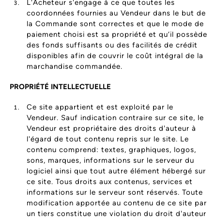
L'Acheteur s'engage à ce que toutes les
coordonnées fournies au Vendeur dans le but de
la Commande sont correctes et que le mode de
paiement choisi est sa propriété et qu’il possède
des fonds suffisants ou des facilités de crédit
disponibles afin de couvrir le coût intégral de la
marchandise commandée.
PROPRIÉTÉ INTELLECTUELLE
Ce site appartient et est exploité par le
Vendeur. Sauf indication contraire sur ce site, le
Vendeur est propriétaire des droits d'auteur à
l'égard de tout contenu repris sur le site. Le
contenu comprend: textes, graphiques, logos,
sons, marques, informations sur le serveur du
logiciel ainsi que tout autre élément hébergé sur
ce site. Tous droits aux contenus, services et
informations sur le serveur sont réservés. Toute
modification apportée au contenu de ce site par
un tiers constitue une violation du droit d'auteur