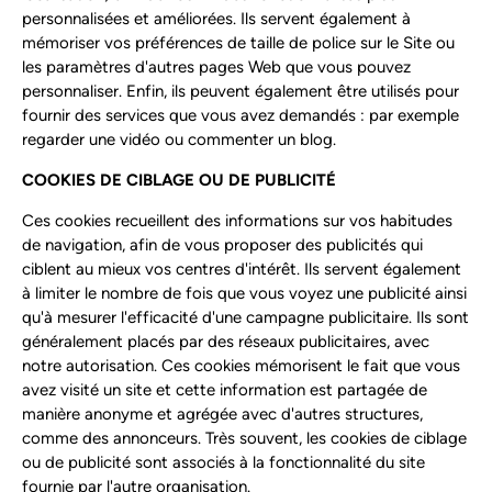
personnalisées et améliorées. Ils servent également à
mémoriser vos préférences de taille de police sur le Site ou
les paramètres d'autres pages Web que vous pouvez
personnaliser. Enfin, ils peuvent également être utilisés pour
fournir des services que vous avez demandés : par exemple
regarder une vidéo ou commenter un blog.
COOKIES DE CIBLAGE OU DE PUBLICITÉ
Ces cookies recueillent des informations sur vos habitudes
de navigation, afin de vous proposer des publicités qui
ciblent au mieux vos centres d'intérêt. Ils servent également
à limiter le nombre de fois que vous voyez une publicité ainsi
qu'à mesurer l'efficacité d'une campagne publicitaire. Ils sont
généralement placés par des réseaux publicitaires, avec
notre autorisation. Ces cookies mémorisent le fait que vous
avez visité un site et cette information est partagée de
manière anonyme et agrégée avec d'autres structures,
comme des annonceurs. Très souvent, les cookies de ciblage
ou de publicité sont associés à la fonctionnalité du site
fournie par l'autre organisation.