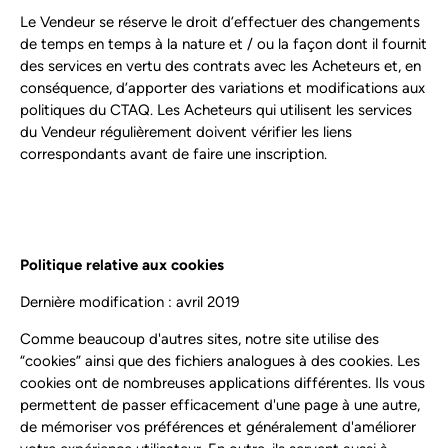
Le Vendeur se réserve le droit d’effectuer des changements
de temps en temps à la nature et / ou la façon dont il fournit
des services en vertu des contrats avec les Acheteurs et, en
conséquence, d’apporter des variations et modifications aux
politiques du CTAQ. Les Acheteurs qui utilisent les services
du Vendeur régulièrement doivent vérifier les liens
correspondants avant de faire une inscription.
Politique relative aux cookies
Dernière modification : avril 2019
Comme beaucoup d'autres sites, notre site utilise des
“cookies” ainsi que des fichiers analogues à des cookies. Les
cookies ont de nombreuses applications différentes. Ils vous
permettent de passer efficacement d'une page à une autre,
de mémoriser vos préférences et généralement d'améliorer