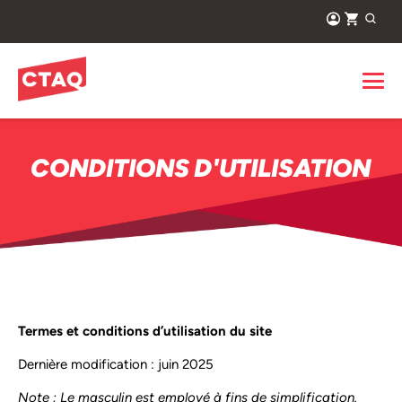
CONDITIONS D'UTILISATION
Termes et conditions d’utilisation du site
Dernière modification : juin 2025
Note : Le masculin est employé à fins de simplification.