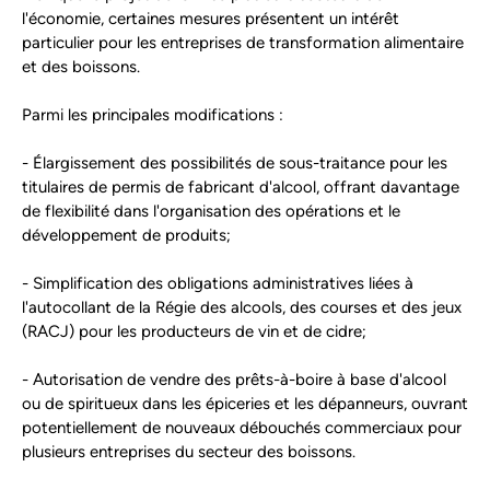
l'économie, certaines mesures présentent un intérêt
particulier pour les entreprises de transformation alimentaire
et des boissons.
Parmi les principales modifications :
- Élargissement des possibilités de sous-traitance pour les
titulaires de permis de fabricant d'alcool, offrant davantage
de flexibilité dans l'organisation des opérations et le
développement de produits;
- Simplification des obligations administratives liées à
l'autocollant de la Régie des alcools, des courses et des jeux
(RACJ) pour les producteurs de vin et de cidre;
- Autorisation de vendre des prêts-à-boire à base d'alcool
ou de spiritueux dans les épiceries et les dépanneurs, ouvrant
potentiellement de nouveaux débouchés commerciaux pour
plusieurs entreprises du secteur des boissons.