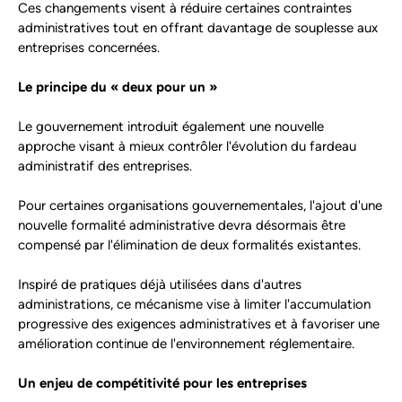
Ces changements visent à réduire certaines contraintes
administratives tout en offrant davantage de souplesse aux
entreprises concernées.
Le principe du « deux pour un »
Le gouvernement introduit également une nouvelle
approche visant à mieux contrôler l'évolution du fardeau
administratif des entreprises.
Pour certaines organisations gouvernementales, l'ajout d'une
nouvelle formalité administrative devra désormais être
compensé par l'élimination de deux formalités existantes.
Inspiré de pratiques déjà utilisées dans d'autres
administrations, ce mécanisme vise à limiter l'accumulation
progressive des exigences administratives et à favoriser une
amélioration continue de l'environnement réglementaire.
Un enjeu de compétitivité pour les entreprises