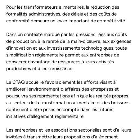
Pour les transformateurs alimentaires, la réduction des
formalités administratives, des délais et des coûts de
conformité demeure un levier important de compétitivité.
Dans un contexte marqué par les pressions liées aux coûts
de production, à la rareté de la main-d'œuvre, aux exigences
d'innovation et aux investissements technologiques, toute
simplification réglementaire permet aux entreprises de
consacrer davantage de ressources à leurs activités
productives et à leur croissance.
Le CTAQ accueille favorablement les efforts visant à
améliorer l'environnement d'affaires des entreprises et
poursuivra ses représentations afin que les réalités propres
au secteur de la transformation alimentaire et des boissons
continuent d'être prises en compte dans les futures
initiatives d'allègement réglementaire.
Les entreprises et les associations sectorielles sont d'ailleurs
invitées à transmettre leurs propositions d'allègement