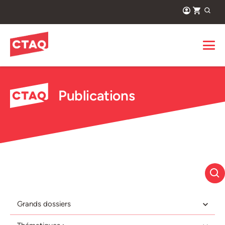
Publications
Grands dossiers