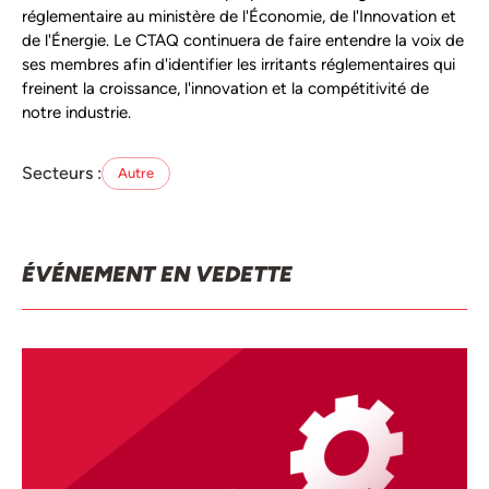
réglementaire au ministère de l'Économie, de l'Innovation et
de l'Énergie. Le CTAQ continuera de faire entendre la voix de
ses membres afin d'identifier les irritants réglementaires qui
freinent la croissance, l'innovation et la compétitivité de
notre industrie.
Secteurs :
Autre
ÉVÉNEMENT EN VEDETTE