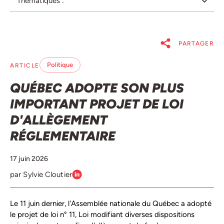
Thématiques :
PARTAGER
Politique
ARTICLE
QUÉBEC ADOPTE SON PLUS
IMPORTANT PROJET DE LOI
D'ALLÈGEMENT
RÉGLEMENTAIRE
17 juin 2026
par Sylvie Cloutier
Le 11 juin dernier, l'Assemblée nationale du Québec a adopté
le projet de loi n° 11, Loi modifiant diverses dispositions