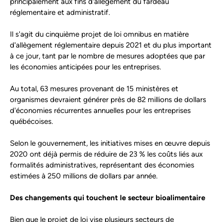
principalement aux fins d'allègement du fardeau
réglementaire et administratif.
Il s'agit du cinquième projet de loi omnibus en matière
d'allègement réglementaire depuis 2021 et du plus important
à ce jour, tant par le nombre de mesures adoptées que par
les économies anticipées pour les entreprises.
Au total, 63 mesures provenant de 15 ministères et
organismes devraient générer près de 82 millions de dollars
d'économies récurrentes annuelles pour les entreprises
québécoises.
Selon le gouvernement, les initiatives mises en œuvre depuis
2020 ont déjà permis de réduire de 23 % les coûts liés aux
formalités administratives, représentant des économies
estimées à 250 millions de dollars par année.
Des changements qui touchent le secteur bioalimentaire
Bien que le projet de loi vise plusieurs secteurs de