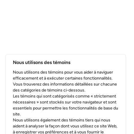
Nous utilisons des témoins
Nous utilisons des témoins pour vous aider à naviguer
efficacement et à exécuter certaines fonctionnalités.
Vous trouverez des informations détaillées sur chacune
des catégories de témoins ci-dessous.
Les témoins qui sont catégorisés comme « strictement
nécessaires » sont stockés sur votre navigateur et sont
essentiels pour permettre les fonctionnalités de base du
site.
Nous utilisons également des témoins tiers qui nous
aident à analyser la façon dont vous utilisez ce site Web,
à enregistrer vos préférences et à vous fournir le