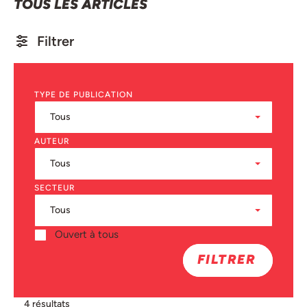
TOUS LES ARTICLES
Filtrer
TYPE DE PUBLICATION
AUTEUR
SECTEUR
Ouvert à tous
FILTRER
4 résultats