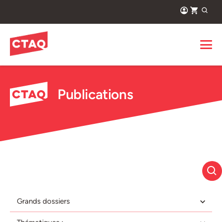
Publications
Grands dossiers