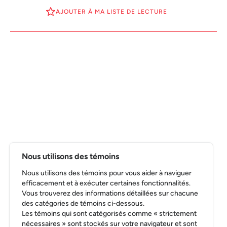
AJOUTER À MA LISTE DE LECTURE
Nous utilisons des témoins
Nous utilisons des témoins pour vous aider à naviguer
efficacement et à exécuter certaines fonctionnalités.
Vous trouverez des informations détaillées sur chacune
des catégories de témoins ci-dessous.
Les témoins qui sont catégorisés comme « strictement
nécessaires » sont stockés sur votre navigateur et sont