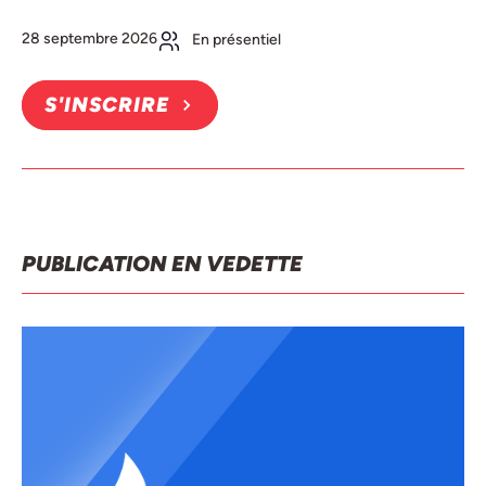
28 septembre 2026
En présentiel
S'INSCRIRE
PUBLICATION EN VEDETTE