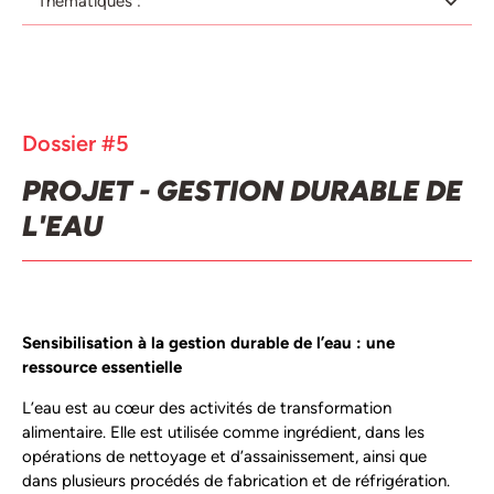
Thématiques :
Dossier #5
PROJET - GESTION DURABLE DE
L'EAU
Sensibilisation à la gestion durable de l’eau : une
ressource essentielle
L’eau est au cœur des activités de transformation
alimentaire. Elle est utilisée comme ingrédient, dans les
opérations de nettoyage et d’assainissement, ainsi que
dans plusieurs procédés de fabrication et de réfrigération.