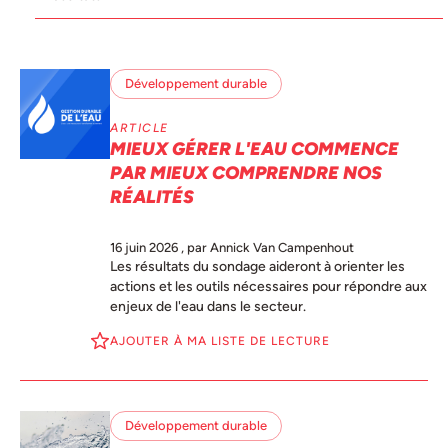
Développement durable
ARTICLE
MIEUX GÉRER L'EAU COMMENCE
PAR MIEUX COMPRENDRE NOS
RÉALITÉS
16 juin 2026
, par Annick Van Campenhout
Les résultats du sondage aideront à orienter les
actions et les outils nécessaires pour répondre aux
enjeux de l'eau dans le secteur.
AJOUTER À MA LISTE DE LECTURE
Développement durable