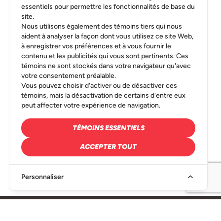
essentiels pour permettre les fonctionnalités de base du
site.
Nous utilisons également des témoins tiers qui nous
aident à analyser la façon dont vous utilisez ce site Web,
à enregistrer vos préférences et à vous fournir le
contenu et les publicités qui vous sont pertinents. Ces
témoins ne sont stockés dans votre navigateur qu'avec
votre consentement préalable.
Vous pouvez choisir d'activer ou de désactiver ces
témoins, mais la désactivation de certains d'entre eux
peut affecter votre expérience de navigation.
TÉMOINS ESSENTIELS
ACCEPTER TOUT
Personnaliser