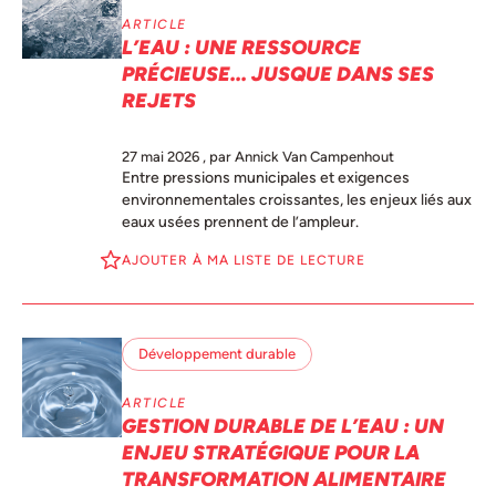
ARTICLE
L’EAU : UNE RESSOURCE
PRÉCIEUSE... JUSQUE DANS SES
REJETS
27 mai 2026
, par Annick Van Campenhout
Entre pressions municipales et exigences
environnementales croissantes, les enjeux liés aux
eaux usées prennent de l’ampleur.
AJOUTER À MA LISTE DE LECTURE
Développement durable
ARTICLE
GESTION DURABLE DE L’EAU : UN
ENJEU STRATÉGIQUE POUR LA
TRANSFORMATION ALIMENTAIRE