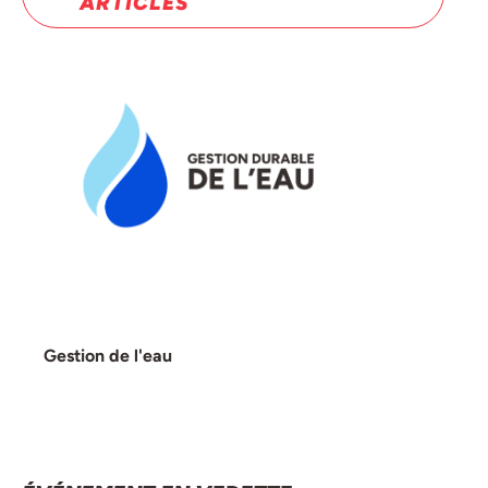
ARTICLES
Gestion de l'eau