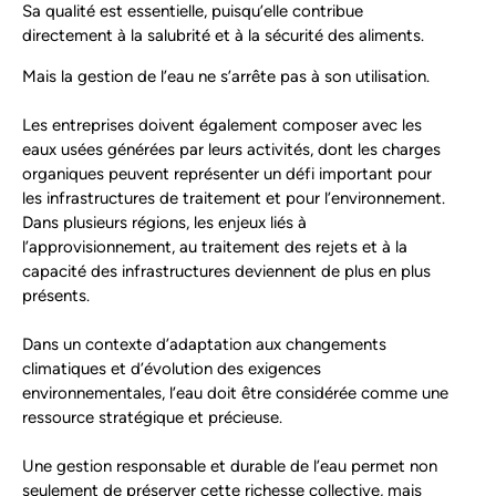
Sa qualité est essentielle, puisqu’elle contribue
directement à la salubrité et à la sécurité des aliments.
Mais la gestion de l’eau ne s’arrête pas à son utilisation.
Les entreprises doivent également composer avec les
eaux usées générées par leurs activités, dont les charges
organiques peuvent représenter un défi important pour
les infrastructures de traitement et pour l’environnement.
Dans plusieurs régions, les enjeux liés à
l’approvisionnement, au traitement des rejets et à la
capacité des infrastructures deviennent de plus en plus
présents.
Dans un contexte d’adaptation aux changements
climatiques et d’évolution des exigences
environnementales, l’eau doit être considérée comme une
ressource stratégique et précieuse.
Une gestion responsable et durable de l’eau permet non
seulement de préserver cette richesse collective, mais