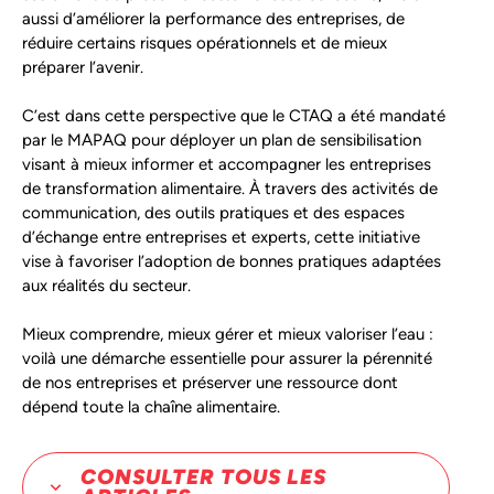
aussi d’améliorer la performance des entreprises, de
réduire certains risques opérationnels et de mieux
préparer l’avenir.
C’est dans cette perspective que le CTAQ a été mandaté
par le MAPAQ pour déployer un plan de sensibilisation
visant à mieux informer et accompagner les entreprises
de transformation alimentaire. À travers des activités de
communication, des outils pratiques et des espaces
d’échange entre entreprises et experts, cette initiative
vise à favoriser l’adoption de bonnes pratiques adaptées
aux réalités du secteur.
Mieux comprendre, mieux gérer et mieux valoriser l’eau :
voilà une démarche essentielle pour assurer la pérennité
de nos entreprises et préserver une ressource dont
dépend toute la chaîne alimentaire.
CONSULTER TOUS LES