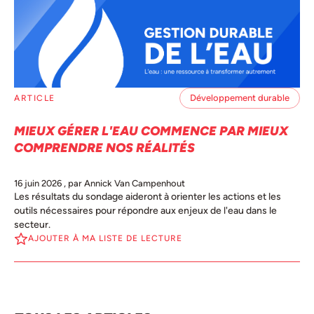
Développement durable
ARTICLE
MIEUX GÉRER L'EAU COMMENCE PAR MIEUX
COMPRENDRE NOS RÉALITÉS
16 juin 2026
, par Annick Van Campenhout
Les résultats du sondage aideront à orienter les actions et les
outils nécessaires pour répondre aux enjeux de l'eau dans le
secteur.
AJOUTER À MA LISTE DE LECTURE