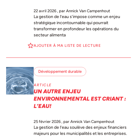
22 avril 2026
, par Annick Van Campenhout
La gestion de l’eau s’impose comme un enjeu
stratégique incontournable qui pourrait
transformer en profondeur les opérations du
secteur alimenta
AJOUTER À MA LISTE DE LECTURE
Développement durable
ARTICLE
UN AUTRE ENJEU
ENVIRONNEMENTAL EST CRIANT :
L’EAU!
25 février 2026
, par Annick Van Campenhout
La gestion de l’eau soulève des enjeux financiers
majeurs pour les municipalités et les entreprises.