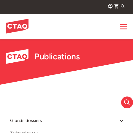
Publications
Grands dossiers