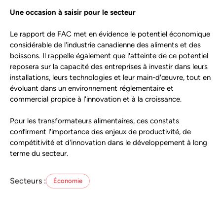
Une occasion à saisir pour le secteur
Le rapport de FAC met en évidence le potentiel économique
considérable de l'industrie canadienne des aliments et des
boissons. Il rappelle également que l'atteinte de ce potentiel
reposera sur la capacité des entreprises à investir dans leurs
installations, leurs technologies et leur main-d'œuvre, tout en
évoluant dans un environnement réglementaire et
commercial propice à l'innovation et à la croissance.
Pour les transformateurs alimentaires, ces constats
confirment l'importance des enjeux de productivité, de
compétitivité et d'innovation dans le développement à long
terme du secteur.
Secteurs :
Économie