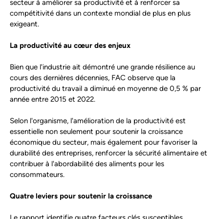
secteur à améliorer sa productivité et à renforcer sa
compétitivité dans un contexte mondial de plus en plus
exigeant.
La productivité au cœur des enjeux
Bien que l'industrie ait démontré une grande résilience au
cours des dernières décennies, FAC observe que la
productivité du travail a diminué en moyenne de 0,5 % par
année entre 2015 et 2022.
Selon l'organisme, l'amélioration de la productivité est
essentielle non seulement pour soutenir la croissance
économique du secteur, mais également pour favoriser la
durabilité des entreprises, renforcer la sécurité alimentaire et
contribuer à l'abordabilité des aliments pour les
consommateurs.
Quatre leviers pour soutenir la croissance
Le rapport identifie quatre facteurs clés susceptibles