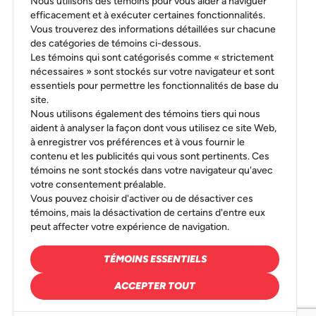
Nous utilisons des témoins pour vous aider à naviguer
efficacement et à exécuter certaines fonctionnalités.
Vous trouverez des informations détaillées sur chacune
des catégories de témoins ci-dessous.
Les témoins qui sont catégorisés comme « strictement
nécessaires » sont stockés sur votre navigateur et sont
essentiels pour permettre les fonctionnalités de base du
site.
Nous utilisons également des témoins tiers qui nous
aident à analyser la façon dont vous utilisez ce site Web,
à enregistrer vos préférences et à vous fournir le
contenu et les publicités qui vous sont pertinents. Ces
témoins ne sont stockés dans votre navigateur qu'avec
votre consentement préalable.
Vous pouvez choisir d'activer ou de désactiver ces
témoins, mais la désactivation de certains d'entre eux
peut affecter votre expérience de navigation.
TÉMOINS ESSENTIELS
ACCEPTER TOUT