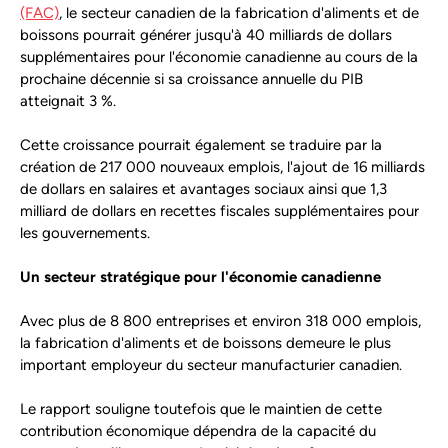
(FAC)
, le secteur canadien de la fabrication d'aliments et de
boissons pourrait générer jusqu'à 40 milliards de dollars
supplémentaires pour l'économie canadienne au cours de la
prochaine décennie si sa croissance annuelle du PIB
atteignait 3 %.
Cette croissance pourrait également se traduire par la
création de 217 000 nouveaux emplois, l'ajout de 16 milliards
de dollars en salaires et avantages sociaux ainsi que 1,3
milliard de dollars en recettes fiscales supplémentaires pour
les gouvernements.
Un secteur stratégique pour l'économie canadienne
Avec plus de 8 800 entreprises et environ 318 000 emplois,
la fabrication d'aliments et de boissons demeure le plus
important employeur du secteur manufacturier canadien.
Le rapport souligne toutefois que le maintien de cette
contribution économique dépendra de la capacité du