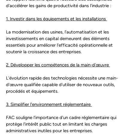
d'accélérer les gains de productivité dans l'industrie :
1. Investir dans les équipements et les installations
La modernisation des usines, l'automatisation et les
investissements en capital demeurent des éléments
essentiels pour améliorer l'efficacité opérationnelle et
soutenir la croissance des entreprises.
2. Développer les compétences de la main-d'œuvre
L'évolution rapide des technologies nécessite une main-
d'œuvre qualifiée capable d'utiliser de nouveaux outils,
procédés et équipements.
3. Simplifier l'environnement réglementaire
FAC souligne l'importance d'un cadre réglementaire qui
protège l'intérêt public tout en limitant les charges
administratives inutiles pour les entreprises.