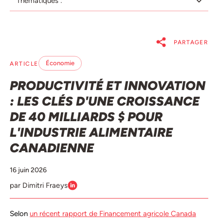
Thématiques :
PARTAGER
Économie
ARTICLE
PRODUCTIVITÉ ET INNOVATION
: LES CLÉS D'UNE CROISSANCE
DE 40 MILLIARDS $ POUR
L'INDUSTRIE ALIMENTAIRE
CANADIENNE
16 juin 2026
par Dimitri Fraeys
Selon
un récent rapport de Financement agricole Canada