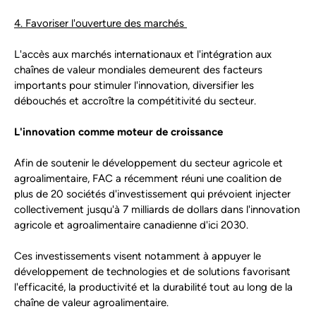
4. Favoriser l'ouverture des marchés
L'accès aux marchés internationaux et l'intégration aux
chaînes de valeur mondiales demeurent des facteurs
importants pour stimuler l'innovation, diversifier les
débouchés et accroître la compétitivité du secteur.
L'innovation comme moteur de croissance
Afin de soutenir le développement du secteur agricole et
agroalimentaire, FAC a récemment réuni une coalition de
plus de 20 sociétés d'investissement qui prévoient injecter
collectivement jusqu'à 7 milliards de dollars dans l'innovation
agricole et agroalimentaire canadienne d'ici 2030.
Ces investissements visent notamment à appuyer le
développement de technologies et de solutions favorisant
l'efficacité, la productivité et la durabilité tout au long de la
chaîne de valeur agroalimentaire.