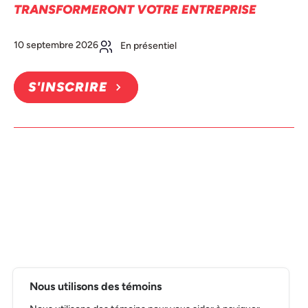
TRANSFORMERONT VOTRE ENTREPRISE
10 septembre 2026
En présentiel
S'INSCRIRE
Nous utilisons des témoins