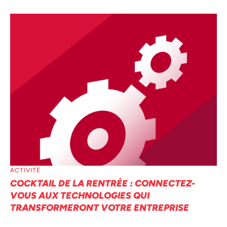
ACTIVITÉ
COCKTAIL DE LA RENTRÉE : CONNECTEZ-
VOUS AUX TECHNOLOGIES QUI
TRANSFORMERONT VOTRE ENTREPRISE