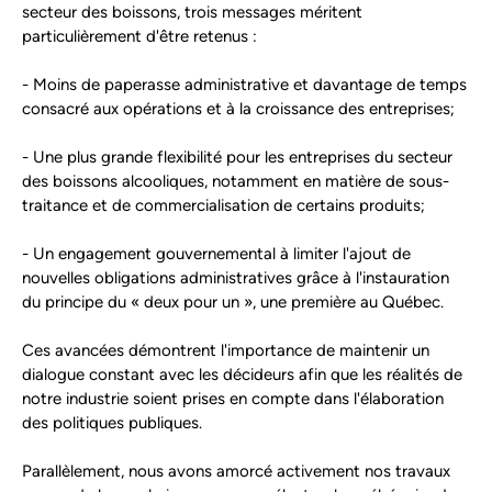
secteur des boissons, trois messages méritent
particulièrement d'être retenus :
- Moins de paperasse administrative et davantage de temps
consacré aux opérations et à la croissance des entreprises;
- Une plus grande flexibilité pour les entreprises du secteur
des boissons alcooliques, notamment en matière de sous-
traitance et de commercialisation de certains produits;
- Un engagement gouvernemental à limiter l'ajout de
nouvelles obligations administratives grâce à l'instauration
du principe du « deux pour un », une première au Québec.
Ces avancées démontrent l'importance de maintenir un
dialogue constant avec les décideurs afin que les réalités de
notre industrie soient prises en compte dans l'élaboration
des politiques publiques.
Parallèlement, nous avons amorcé activement nos travaux