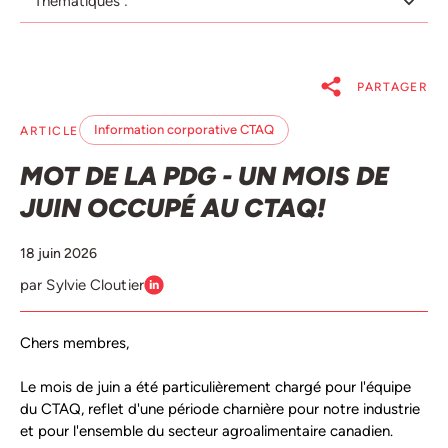
Thématiques :
PARTAGER
Information corporative CTAQ
ARTICLE
MOT DE LA PDG - UN MOIS DE
JUIN OCCUPÉ AU CTAQ!
18 juin 2026
par Sylvie Cloutier
Chers membres,
Le mois de juin a été particulièrement chargé pour l'équipe
du CTAQ, reflet d'une période charnière pour notre industrie
et pour l'ensemble du secteur agroalimentaire canadien.