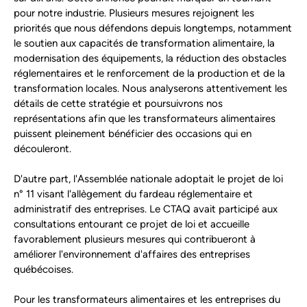
pour notre industrie. Plusieurs mesures rejoignent les
priorités que nous défendons depuis longtemps, notamment
le soutien aux capacités de transformation alimentaire, la
modernisation des équipements, la réduction des obstacles
réglementaires et le renforcement de la production et de la
transformation locales. Nous analyserons attentivement les
détails de cette stratégie et poursuivrons nos
représentations afin que les transformateurs alimentaires
puissent pleinement bénéficier des occasions qui en
découleront.
D'autre part, l'Assemblée nationale adoptait le projet de loi
n° 11 visant l'allègement du fardeau réglementaire et
administratif des entreprises. Le CTAQ avait participé aux
consultations entourant ce projet de loi et accueille
favorablement plusieurs mesures qui contribueront à
améliorer l'environnement d'affaires des entreprises
québécoises.
Pour les transformateurs alimentaires et les entreprises du