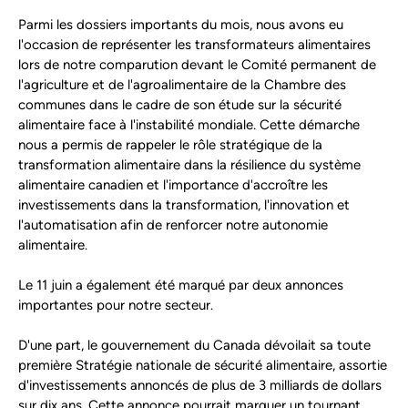
Parmi les dossiers importants du mois, nous avons eu
l'occasion de représenter les transformateurs alimentaires
lors de notre comparution devant le Comité permanent de
l'agriculture et de l'agroalimentaire de la Chambre des
communes dans le cadre de son étude sur la sécurité
alimentaire face à l'instabilité mondiale. Cette démarche
nous a permis de rappeler le rôle stratégique de la
transformation alimentaire dans la résilience du système
alimentaire canadien et l'importance d'accroître les
investissements dans la transformation, l'innovation et
l'automatisation afin de renforcer notre autonomie
alimentaire.
Le 11 juin a également été marqué par deux annonces
importantes pour notre secteur.
D'une part, le gouvernement du Canada dévoilait sa toute
première Stratégie nationale de sécurité alimentaire, assortie
d'investissements annoncés de plus de 3 milliards de dollars
sur dix ans. Cette annonce pourrait marquer un tournant