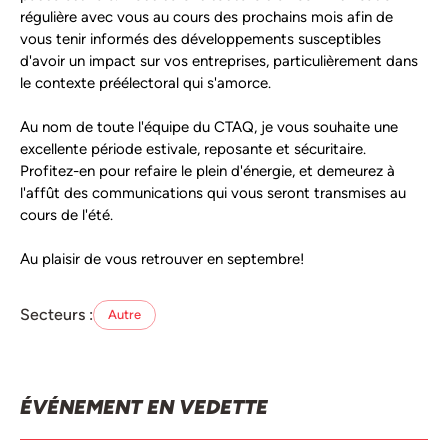
régulière avec vous au cours des prochains mois afin de
vous tenir informés des développements susceptibles
d'avoir un impact sur vos entreprises, particulièrement dans
le contexte préélectoral qui s'amorce.
Au nom de toute l'équipe du CTAQ, je vous souhaite une
excellente période estivale, reposante et sécuritaire.
Profitez-en pour refaire le plein d'énergie, et demeurez à
l'affût des communications qui vous seront transmises au
cours de l'été.
Au plaisir de vous retrouver en septembre!
Secteurs :
Autre
ÉVÉNEMENT EN VEDETTE