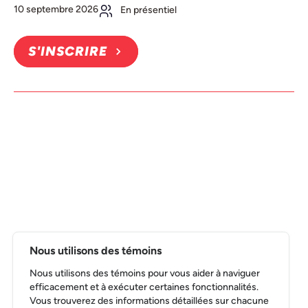
10 septembre 2026
En présentiel
S'INSCRIRE
Nous utilisons des témoins
Nous utilisons des témoins pour vous aider à naviguer
efficacement et à exécuter certaines fonctionnalités.
Vous trouverez des informations détaillées sur chacune