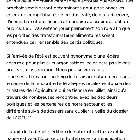
en vue de la prochaine campagne électorale québécoise. Les
prochains mois seront déterminants pour positionner les
enjeux de compétitivité, de productivité, de main-d'œuvre,
d'innovation et de sécurité alimentaire au cœur des débats
publics. Le CTAQ entend jouer pleinement son rôle afin que
les priorités des transformateurs alimentaires soient
entendues par l'ensemble des partis politiques.
Si l'arrivée de l'été est souvent synonyme d'une légère
accalmie pour plusieurs organisations, ce ne sera pas le cas
pour votre association. Nous poursuivrons nos
représentations tout au long de la saison, notamment dans
le cadre de la rencontre fédérale-provinciale-territoriale des
ministres de l'Agriculture qui se tiendra en juillet, ainsi qu'à
travers de nombreuses rencontres avec les décideurs
politiques et les partenaires de notre secteur et les
différents suivis de dossiers sans oublier la veille du dossier
de l'ACÉUM.
Il s'agit de la dernière édition de notre infolettre avant la
pause estivale. Nous serons toutefois en communication