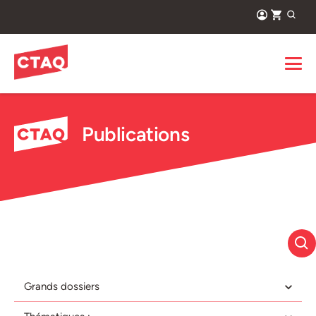
Publications
Grands dossiers