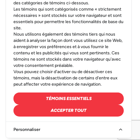
des catégories de témoins ci-dessous.
Les témoins qui sont catégorisés comme « strictement
nécessaires » sont stockés sur votre navigateur et sont
essentiels pour permettre les fonctionnalités de base du
site.
Nous utilisons également des témoins tiers qui nous
aident à analyser la façon dont vous utilisez ce site Web,
à enregistrer vos préférences et à vous fournir le
contenu et les publicités qui vous sont pertinents. Ces
témoins ne sont stockés dans votre navigateur qu'avec
votre consentement préalable.
Vous pouvez choisir d'activer ou de désactiver ces
témoins, mais la désactivation de certains d'entre eux
peut affecter votre expérience de navigation.
TÉMOINS ESSENTIELS
ACCEPTER TOUT
Personnaliser