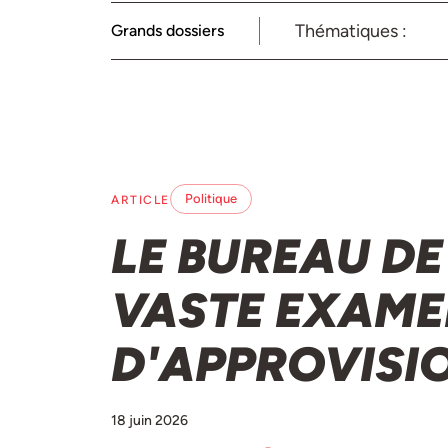
Thématiques :
Grands dossiers
Politique
ARTICLE
LE BUREAU D
VASTE EXAME
D'APPROVISI
18 juin 2026