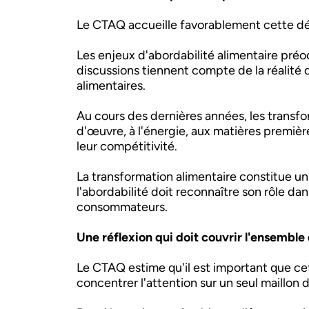
Le CTAQ accueille favorablement cette d
Les enjeux d'abordabilité alimentaire préo
discussions tiennent compte de la réalité 
alimentaires.
Au cours des dernières années, les transf
d'œuvre, à l'énergie, aux matières premièr
leur compétitivité.
La transformation alimentaire constitue un
l'abordabilité doit reconnaître son rôle dan
consommateurs.
Une réflexion qui doit couvrir l'ensemble
Le CTAQ estime qu'il est important que ce
concentrer l'attention sur un seul maillon 