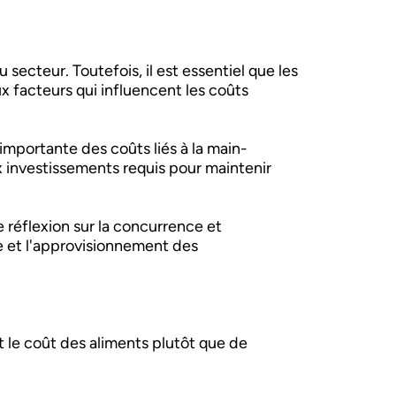
ecteur. Toutefois, il est essentiel que les
x facteurs qui influencent les coûts
mportante des coûts liés à la main-
ux investissements requis pour maintenir
 réflexion sur la concurrence et
ire et l'approvisionnement des
 le coût des aliments plutôt que de