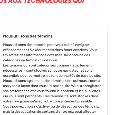
US AUX TECHNOLOGIES QUI
Nous utilisons des témoins
Nous utilisons des témoins pour vous aider à naviguer
efficacement et à exécuter certaines fonctionnalités. Vous
trouverez des informations détaillées sur chacune des
catégories de témoins ci-dessous.
Les témoins qui sont catégorisés comme « strictement
nécessaires » sont stockés sur votre navigateur et sont
essentiels pour permettre les fonctionnalités de base du site.
Nous utilisons également des témoins tiers qui nous aident à
analyser la façon dont vous utilisez ce site Web, à enregistrer
vos préférences et à vous fournir le contenu et les publicités
qui vous sont pertinents. Ces témoins ne sont stockés dans
votre navigateur qu'avec votre consentement préalable.
Vous pouvez choisir d'activer ou de désactiver ces témoins,
mais la désactivation de certains d'entre eux peut affecter