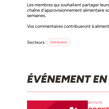
Les membres qui souhaitent partager leurs
chaîne d'approvisionnement alimentaire s
semaines.
Vos commentaires contribueront à aliment
Secteurs :
Distribution
ÉVÉNEMENT EN
ACTIVITÉ