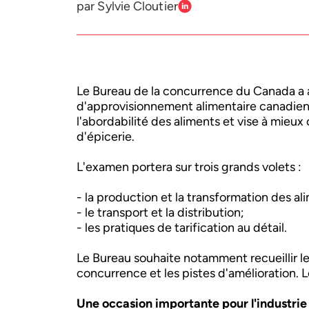
par Sylvie Cloutier
Le Bureau de la concurrence du Canada a 
d'approvisionnement alimentaire canadienn
l'abordabilité des aliments et vise à mieu
d'épicerie.
L'examen portera sur trois grands volets :
- la production et la transformation des al
- le transport et la distribution;
- les pratiques de tarification au détail.
Le Bureau souhaite notamment recueillir le
concurrence et les pistes d'amélioration. L
Une occasion importante pour l'industrie