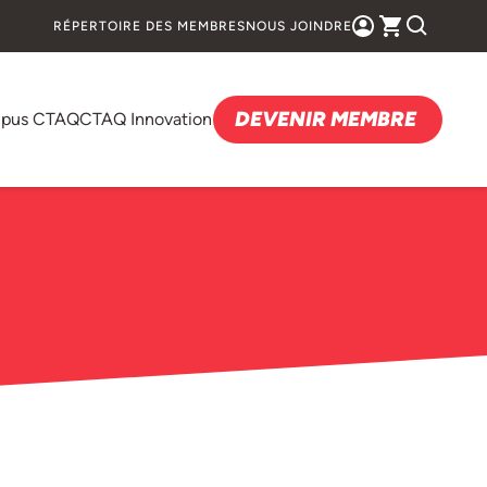
RÉPERTOIRE DES MEMBRES
NOUS JOINDRE
DEVENIR MEMBRE
pus CTAQ
CTAQ Innovation