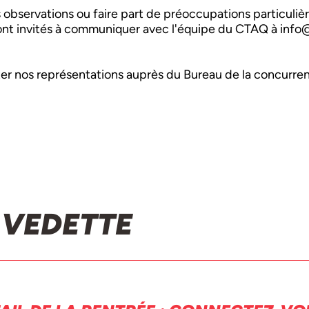
 observations ou faire part de préoccupations particuliè
ont invités à communiquer avec l'équipe du CTAQ à info
er nos représentations auprès du Bureau de la concurre
 VEDETTE