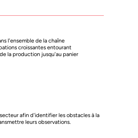
ns l'ensemble de la chaîne
pations croissantes entourant
 de la production jusqu'au panier
cteur afin d'identifier les obstacles à la
transmettre leurs observations.