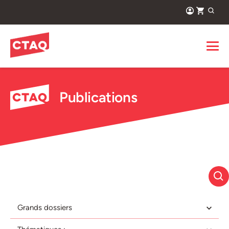
Publications
Grands dossiers