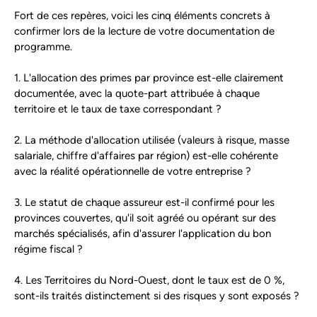
Fort de ces repères, voici les cinq éléments concrets à
confirmer lors de la lecture de votre documentation de
programme.
1. L'allocation des primes par province est-elle clairement
documentée, avec la quote-part attribuée à chaque
territoire et le taux de taxe correspondant ?
2. La méthode d'allocation utilisée (valeurs à risque, masse
salariale, chiffre d'affaires par région) est-elle cohérente
avec la réalité opérationnelle de votre entreprise ?
3. Le statut de chaque assureur est-il confirmé pour les
provinces couvertes, qu'il soit agréé ou opérant sur des
marchés spécialisés, afin d'assurer l'application du bon
régime fiscal ?
4. Les Territoires du Nord-Ouest, dont le taux est de 0 %,
sont-ils traités distinctement si des risques y sont exposés ?