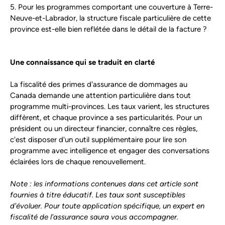
5. Pour les programmes comportant une couverture à Terre-
Neuve-et-Labrador, la structure fiscale particulière de cette
province est-elle bien reflétée dans le détail de la facture ?
Une connaissance qui se traduit en clarté
La fiscalité des primes d'assurance de dommages au
Canada demande une attention particulière dans tout
programme multi-provinces. Les taux varient, les structures
diffèrent, et chaque province a ses particularités. Pour un
président ou un directeur financier, connaître ces règles,
c'est disposer d'un outil supplémentaire pour lire son
programme avec intelligence et engager des conversations
éclairées lors de chaque renouvellement.
Note : les informations contenues dans cet article sont
fournies à titre éducatif. Les taux sont susceptibles
d'évoluer. Pour toute application spécifique, un expert en
fiscalité de l'assurance saura vous accompagner.