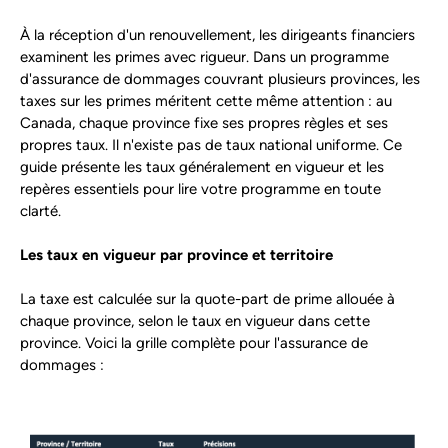
À la réception d'un renouvellement, les dirigeants financiers
examinent les primes avec rigueur. Dans un programme
d'assurance de dommages couvrant plusieurs provinces, les
taxes sur les primes méritent cette même attention : au
Canada, chaque province fixe ses propres règles et ses
propres taux. Il n'existe pas de taux national uniforme. Ce
guide présente les taux généralement en vigueur et les
repères essentiels pour lire votre programme en toute
clarté.
Les taux en vigueur par province et territoire
La taxe est calculée sur la quote-part de prime allouée à
chaque province, selon le taux en vigueur dans cette
province. Voici la grille complète pour l'assurance de
dommages :