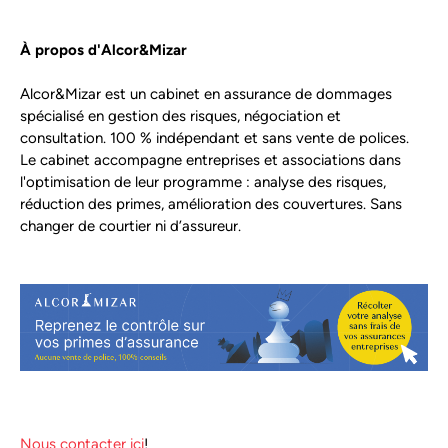
À propos d'Alcor&Mizar
Alcor&Mizar est un cabinet en assurance de dommages
spécialisé en gestion des risques, négociation et
consultation. 100 % indépendant et sans vente de polices.
Le cabinet accompagne entreprises et associations dans
l'optimisation de leur programme : analyse des risques,
réduction des primes, amélioration des couvertures. Sans
changer de courtier ni d’assureur.
Nous contacter ici
!