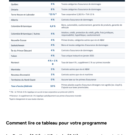
Comment lire ce tableau pour votre programme