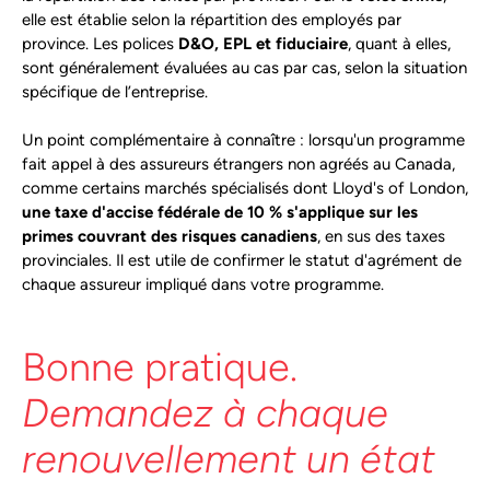
elle est établie selon la répartition des employés par
province. Les polices
D&O, EPL et fiduciaire
, quant à elles,
sont généralement évaluées au cas par cas, selon la situation
spécifique de l’entreprise.
Un point complémentaire à connaître : lorsqu'un programme
fait appel à des assureurs étrangers non agréés au Canada,
comme certains marchés spécialisés dont Lloyd's of London,
une taxe d'accise fédérale de 10 % s'applique sur les
primes couvrant des risques canadiens
, en sus des taxes
provinciales. Il est utile de confirmer le statut d'agrément de
chaque assureur impliqué dans votre programme.
Bonne pratique.
Demandez à chaque
renouvellement un état