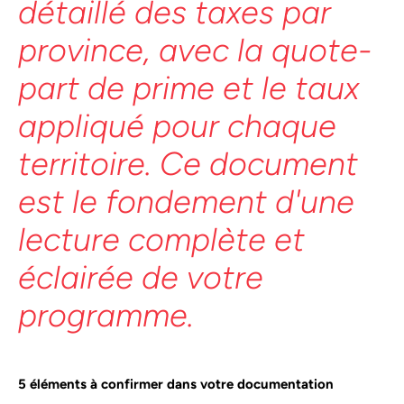
détaillé des taxes par
province, avec la quote-
part de prime et le taux
appliqué pour chaque
territoire. Ce document
est le fondement d'une
lecture complète et
éclairée de votre
programme.
5 éléments à confirmer dans votre documentation