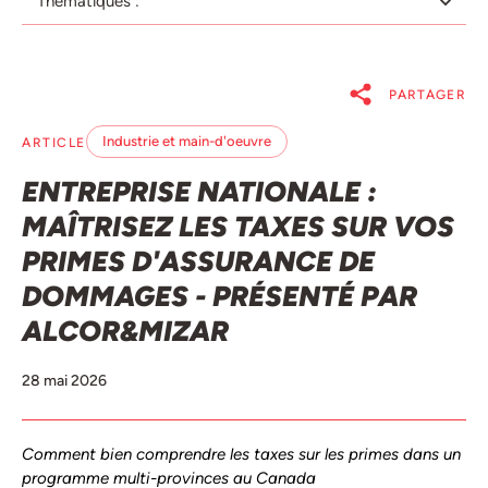
Thématiques :
PARTAGER
Industrie et main-d'oeuvre
ARTICLE
ENTREPRISE NATIONALE :
MAÎTRISEZ LES TAXES SUR VOS
PRIMES D'ASSURANCE DE
DOMMAGES - PRÉSENTÉ PAR
ALCOR&MIZAR
28 mai 2026
Comment bien comprendre les taxes sur les primes dans un
programme multi-provinces au Canada