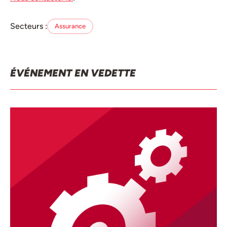
Secteurs :
Assurance
ÉVÉNEMENT EN VEDETTE