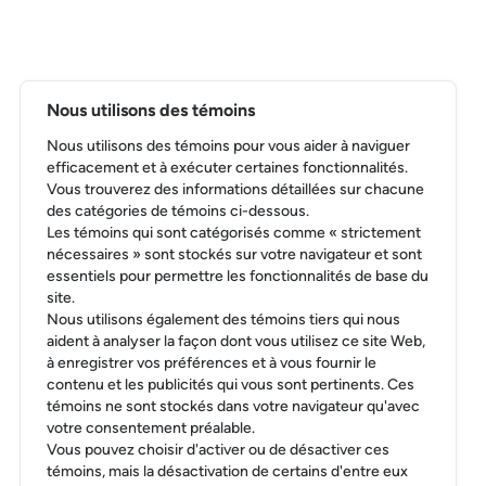
Nous utilisons des témoins
Nous utilisons des témoins pour vous aider à naviguer
efficacement et à exécuter certaines fonctionnalités.
Vous trouverez des informations détaillées sur chacune
des catégories de témoins ci-dessous.
Les témoins qui sont catégorisés comme « strictement
nécessaires » sont stockés sur votre navigateur et sont
essentiels pour permettre les fonctionnalités de base du
site.
Nous utilisons également des témoins tiers qui nous
aident à analyser la façon dont vous utilisez ce site Web,
à enregistrer vos préférences et à vous fournir le
contenu et les publicités qui vous sont pertinents. Ces
témoins ne sont stockés dans votre navigateur qu'avec
votre consentement préalable.
Vous pouvez choisir d'activer ou de désactiver ces
témoins, mais la désactivation de certains d'entre eux