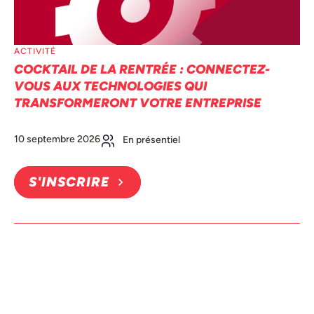
ACTIVITÉ
COCKTAIL DE LA RENTRÉE : CONNECTEZ-
VOUS AUX TECHNOLOGIES QUI
TRANSFORMERONT VOTRE ENTREPRISE
10 septembre 2026
En présentiel
S'INSCRIRE