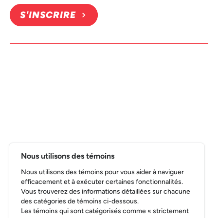
S'INSCRIRE
Nous utilisons des témoins
Nous utilisons des témoins pour vous aider à naviguer
efficacement et à exécuter certaines fonctionnalités.
Vous trouverez des informations détaillées sur chacune
des catégories de témoins ci-dessous.
Les témoins qui sont catégorisés comme « strictement