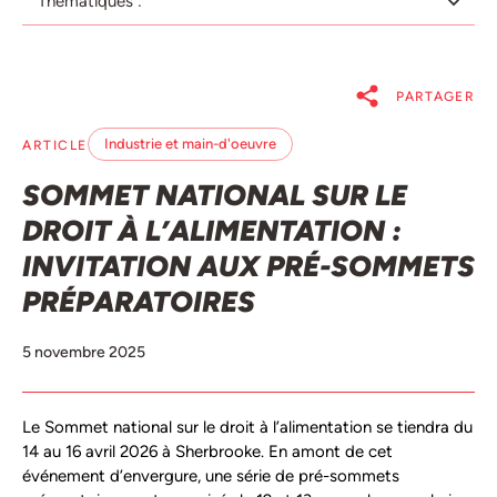
Thématiques :
PARTAGER
Industrie et main-d'oeuvre
ARTICLE
SOMMET NATIONAL SUR LE
DROIT À L’ALIMENTATION :
INVITATION AUX PRÉ-SOMMETS
PRÉPARATOIRES
5 novembre 2025
Le Sommet national sur le droit à l’alimentation se tiendra du
14 au 16 avril 2026 à Sherbrooke. En amont de cet
événement d’envergure, une série de pré-sommets