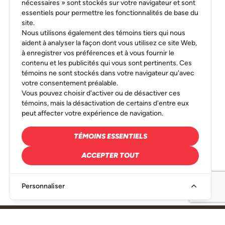
nécessaires » sont stockés sur votre navigateur et sont
essentiels pour permettre les fonctionnalités de base du
site.
Nous utilisons également des témoins tiers qui nous
aident à analyser la façon dont vous utilisez ce site Web,
à enregistrer vos préférences et à vous fournir le
contenu et les publicités qui vous sont pertinents. Ces
témoins ne sont stockés dans votre navigateur qu'avec
votre consentement préalable.
Vous pouvez choisir d'activer ou de désactiver ces
témoins, mais la désactivation de certains d'entre eux
peut affecter votre expérience de navigation.
TÉMOINS ESSENTIELS
ACCEPTER TOUT
Personnaliser