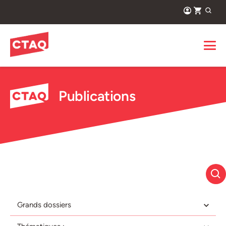
Publications
Grands dossiers