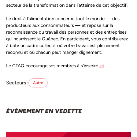
secteur de la transformation dans l’atteinte de cet objectif.
Le droit à l’alimentation concerne tout le monde — des
producteurs aux consommateurs — et repose sur la
reconnaissance du travail des personnes et des entreprises
qui nourrissent le Québec. En participant, vous contribuerez
à bâtir un cadre collectif où votre travail est pleinement
reconnu et où chacun peut manger dignement.
Le CTAQ encourage ses membres à s’inscrire
ici
.
Secteurs :
Autre
ÉVÉNEMENT EN VEDETTE