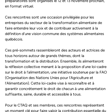
préparatoires sont organisés le 12 et 13 novembre prochain,
en format virtuel.
Ces rencontres sont une occasion privilégiée pour les
entreprises du secteur de la transformation alimentaire de
faire entendre leur voix et de contribuer activement à la
définition d’une vision commune des systèmes alimentaires
québécois.
Ces pré-sommets rassembleront des acteurs et actrices de
tous horizons autour de grands thèmes, dont la
transformation et la distribution. Ensemble, ils alimenteront
la réflexion collective menant à la proposition d’une loi-cadre
sur le droit à l’alimentation, une initiative soutenue par la FAO
(Organisation des Nations Unies pour l’Agriculture et
l’Alimentation). Cette loi-cadre vise à reconnaître et à
garantir concrètement le droit de chacun à une alimentation
suffisante, saine, durable et accessible à tous.
Pour le CTAQ et ses membres, ces rencontres représentent
un moment clé pour faire valoir la contribution essentielle du