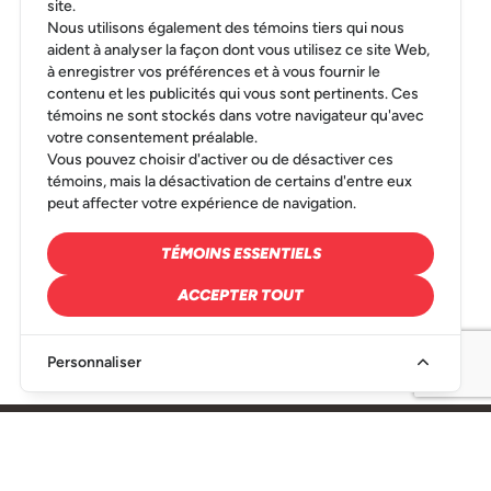
site.
Nous utilisons également des témoins tiers qui nous
aident à analyser la façon dont vous utilisez ce site Web,
à enregistrer vos préférences et à vous fournir le
contenu et les publicités qui vous sont pertinents. Ces
témoins ne sont stockés dans votre navigateur qu'avec
votre consentement préalable.
Vous pouvez choisir d'activer ou de désactiver ces
témoins, mais la désactivation de certains d'entre eux
peut affecter votre expérience de navigation.
TÉMOINS ESSENTIELS
ACCEPTER TOUT
Personnaliser