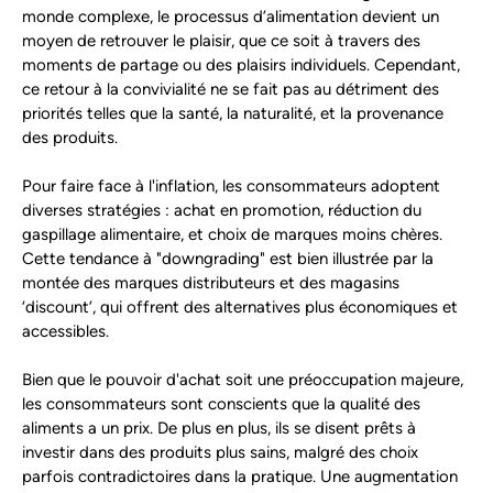
monde complexe, le processus d’alimentation devient un
moyen de retrouver le plaisir, que ce soit à travers des
moments de partage ou des plaisirs individuels. Cependant,
ce retour à la convivialité ne se fait pas au détriment des
priorités telles que la santé, la naturalité, et la provenance
des produits.
Pour faire face à l'inflation, les consommateurs adoptent
diverses stratégies : achat en promotion, réduction du
gaspillage alimentaire, et choix de marques moins chères.
Cette tendance à "downgrading" est bien illustrée par la
montée des marques distributeurs et des magasins
‘discount’, qui offrent des alternatives plus économiques et
accessibles.
Bien que le pouvoir d'achat soit une préoccupation majeure,
les consommateurs sont conscients que la qualité des
aliments a un prix. De plus en plus, ils se disent prêts à
investir dans des produits plus sains, malgré des choix
parfois contradictoires dans la pratique. Une augmentation