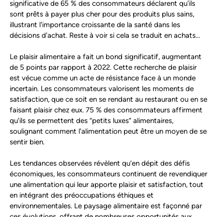
significative de 65 % des consommateurs déclarent qu'ils
sont prêts à payer plus cher pour des produits plus sains,
illustrant l'importance croissante de la santé dans les
décisions d'achat. Reste à voir si cela se traduit en achats...
Le plaisir alimentaire a fait un bond significatif, augmentant
de 5 points par rapport à 2022. Cette recherche de plaisir
est vécue comme un acte de résistance face à un monde
incertain. Les consommateurs valorisent les moments de
satisfaction, que ce soit en se rendant au restaurant ou en se
faisant plaisir chez eux. 75 % des consommateurs affirment
qu'ils se permettent des “petits luxes” alimentaires,
soulignant comment l'alimentation peut être un moyen de se
sentir bien.
Les tendances observées révèlent qu’en dépit des défis
économiques, les consommateurs continuent de revendiquer
une alimentation qui leur apporte plaisir et satisfaction, tout
en intégrant des préoccupations éthiques et
environnementales. Le paysage alimentaire est façonné par
ces évolutions, offrant de nombreuses opportunités aux