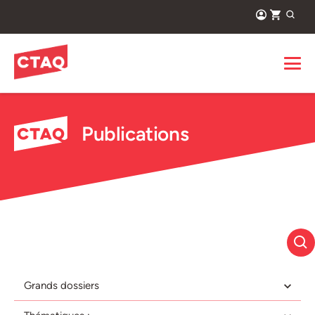
Publications
Grands dossiers