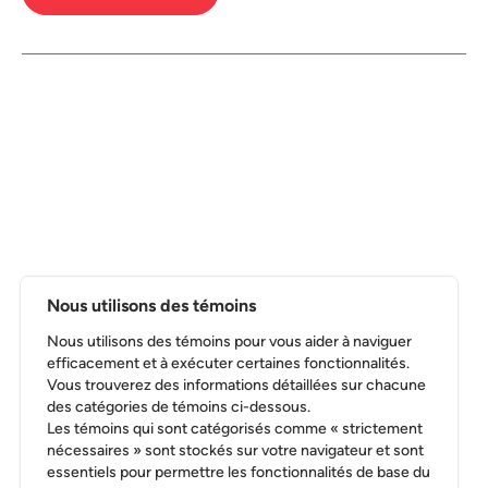
Nous utilisons des témoins
Nous utilisons des témoins pour vous aider à naviguer
efficacement et à exécuter certaines fonctionnalités.
Vous trouverez des informations détaillées sur chacune
des catégories de témoins ci-dessous.
Les témoins qui sont catégorisés comme « strictement
nécessaires » sont stockés sur votre navigateur et sont
essentiels pour permettre les fonctionnalités de base du