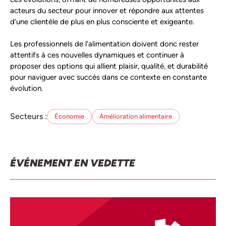
acteurs du secteur pour innover et répondre aux attentes
d’une clientèle de plus en plus consciente et exigeante.
Les professionnels de l'alimentation doivent donc rester
attentifs à ces nouvelles dynamiques et continuer à
proposer des options qui allient plaisir, qualité, et durabilité
pour naviguer avec succès dans ce contexte en constante
évolution.
Secteurs :
Économie
Amélioration alimentaire
ÉVÉNEMENT EN VEDETTE