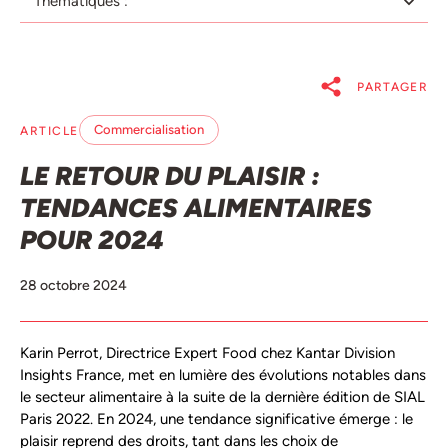
Thématiques :
PARTAGER
Commercialisation
ARTICLE
LE RETOUR DU PLAISIR :
TENDANCES ALIMENTAIRES
POUR 2024
28 octobre 2024
Karin Perrot, Directrice Expert Food chez Kantar Division
Insights France, met en lumière des évolutions notables dans
le secteur alimentaire à la suite de la dernière édition de SIAL
Paris 2022. En 2024, une tendance significative émerge : le
plaisir reprend des droits, tant dans les choix de