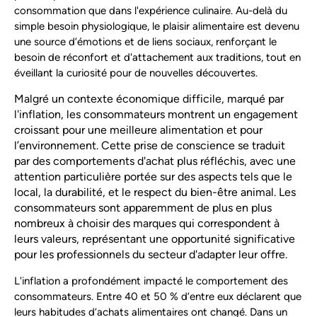
consommation que dans l'expérience culinaire. Au-delà du
simple besoin physiologique, le plaisir alimentaire est devenu
une source d’émotions et de liens sociaux, renforçant le
besoin de réconfort et d'attachement aux traditions, tout en
éveillant la curiosité pour de nouvelles découvertes.
Malgré un contexte économique difficile, marqué par
l'inflation, les consommateurs montrent un engagement
croissant pour une meilleure alimentation et pour
l’environnement. Cette prise de conscience se traduit
par des comportements d'achat plus réfléchis, avec une
attention particulière portée sur des aspects tels que le
local, la durabilité, et le respect du bien-être animal. Les
consommateurs sont apparemment de plus en plus
nombreux à choisir des marques qui correspondent à
leurs valeurs, représentant une opportunité significative
pour les professionnels du secteur d'adapter leur offre.
L'inflation a profondément impacté le comportement des
consommateurs. Entre 40 et 50 % d’entre eux déclarent que
leurs habitudes d’achats alimentaires ont changé. Dans un