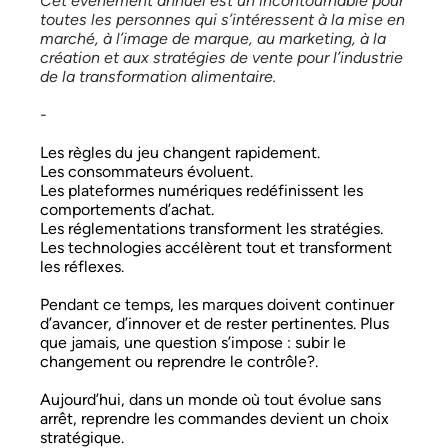
C
et événement annuel est un incontournable
pour
toutes les personnes qui s’intéressent à la mise en
marché, à l’image de marque, au marketing, à la
création et aux stratégies de vente pour l’industrie
de la transformation alimentaire.
-
Les règles du jeu changent rapidement.
Les consommateurs évoluent.
Les plateformes numériques redéfinissent les
comportements d’achat.
Les réglementations transforment les stratégies.
Les technologies accélèrent tout et transforment
les réflexes.
Pendant ce temps, les marques doivent continuer
d’avancer, d’innover et de rester pertinentes. Plus
que jamais, une question s’impose : subir le
changement ou reprendre le contrôle?.
Aujourd’hui, dans un monde où tout évolue sans
arrêt, reprendre les commandes devient un choix
stratégique.