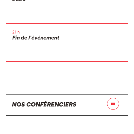
21 h
Fin de l'événement
NOS CONFÉRENCIERS