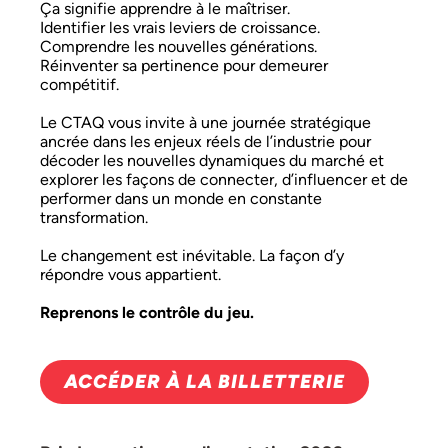
Ça signifie apprendre à le maîtriser.
Identifier les vrais leviers de croissance.
Comprendre les nouvelles générations.
Réinventer sa pertinence pour demeurer
compétitif.
Le CTAQ vous invite à une journée stratégique
ancrée dans les enjeux réels de l’industrie pour
décoder les nouvelles dynamiques du marché et
explorer les façons de connecter, d’influencer et de
performer dans un monde en constante
transformation.
Le changement est inévitable. La façon d’y
répondre vous appartient.
Reprenons le contrôle du jeu.
ACCÉDER À LA BILLETTERIE