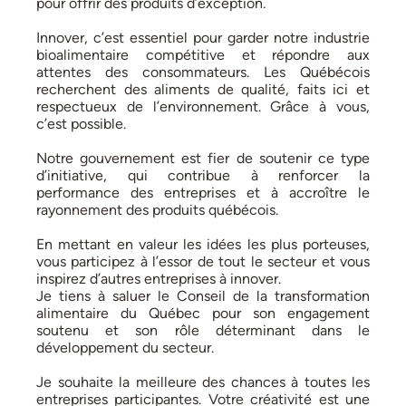
pour offrir des produits d’exception.
Innover, c’est essentiel pour garder notre industrie
bioalimentaire compétitive et répondre aux
attentes des consommateurs. Les Québécois
recherchent des aliments de qualité, faits ici et
respectueux de l’environnement. Grâce à vous,
c’est possible.
Notre gouvernement est fier de soutenir ce type
d’initiative, qui contribue à renforcer la
performance des entreprises et à accroître le
rayonnement des produits québécois.
En mettant en valeur les idées les plus porteuses,
vous participez à l’essor de tout le secteur et vous
inspirez d’autres entreprises à innover.
Je tiens à saluer le Conseil de la transformation
alimentaire du Québec pour son engagement
soutenu et son rôle déterminant dans le
développement du secteur.
Je souhaite la meilleure des chances à toutes les
entreprises participantes. Votre créativité est une