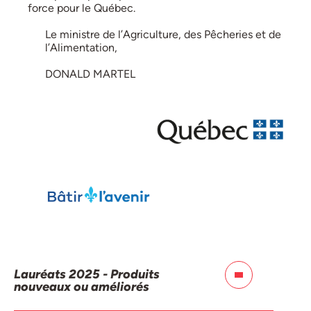
force pour le Québec.
Le ministre de l’Agriculture, des Pêcheries et de
l’Alimentation,
DONALD MARTEL
Lauréats 2025 - Produits
nouveaux ou améliorés