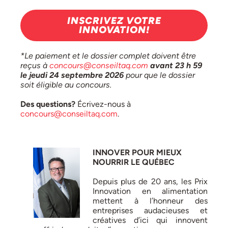
INSCRIVEZ VOTRE
INNOVATION!
*Le paiement et le dossier complet doivent être
reçus à
concours@conseiltaq.com
avant 23 h 59
le jeudi 24 septembre 2026
pour que le dossier
soit éligible au concours.
Des questions?
Écrivez-nous à
concours@conseiltaq.com
.
INNOVER POUR MIEUX
NOURRIR LE QUÉBEC
Depuis plus de 20 ans, les Prix
Innovation en alimentation
mettent à l’honneur des
entreprises audacieuses et
créatives d’ici qui innovent