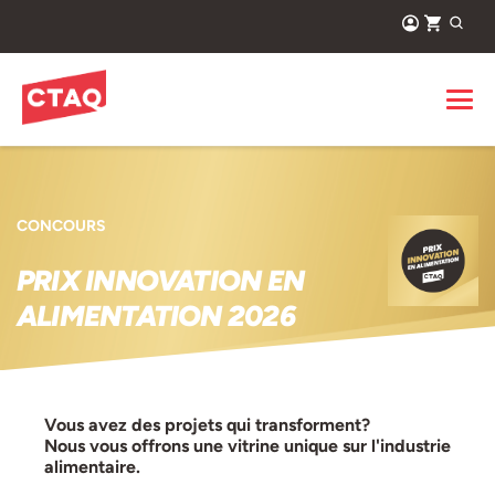
CONCOURS
PRIX INNOVATION EN
ALIMENTATION 2026
Vous avez des projets qui transforment?
Nous vous offrons une vitrine unique sur l'industrie
alimentaire.