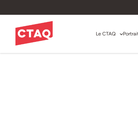
Le CTAQ
Portrai