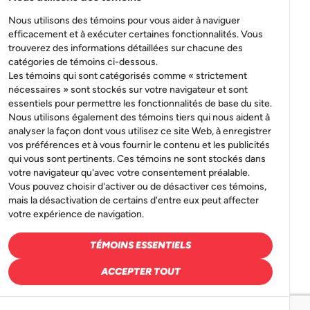
Nous utilisons des témoins pour vous aider à naviguer
efficacement et à exécuter certaines fonctionnalités. Vous
trouverez des informations détaillées sur chacune des
catégories de témoins ci-dessous.
Les témoins qui sont catégorisés comme « strictement
nécessaires » sont stockés sur votre navigateur et sont
essentiels pour permettre les fonctionnalités de base du site.
Nous utilisons également des témoins tiers qui nous aident à
analyser la façon dont vous utilisez ce site Web, à enregistrer
vos préférences et à vous fournir le contenu et les publicités
qui vous sont pertinents. Ces témoins ne sont stockés dans
votre navigateur qu'avec votre consentement préalable.
Vous pouvez choisir d'activer ou de désactiver ces témoins,
mais la désactivation de certains d'entre eux peut affecter
votre expérience de navigation.
TÉMOINS ESSENTIELS
ACCEPTER TOUT