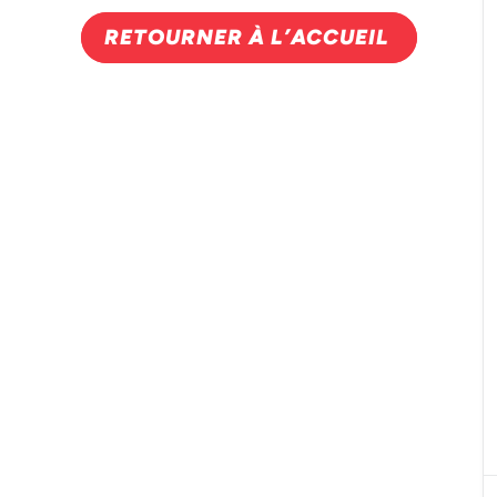
RETOURNER À L’ACCUEIL