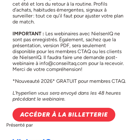
cet été et lors du retour à la routine. Profils
d’achats, habitudes émergentes, signaux à
surveiller : tout ce qu’il faut pour ajuster votre plan
de match.
IMPORTANT :
Les webinaires avec NielsenIQ ne
sont pas enregistrés. Également, sachez que la
présentation, version PDF, sera seulement
disponible pour les membres CTAQ ou les clients
de NielsenIQ. Il faudra faire une demande post-
webinaire à info@conseiltaq.com pour la recevoir.
Merci de votre compréhension!
*Nouveauté 2026* GRATUIT pour membres CTAQ.
L'hyperlien vous sera envoyé dans les 48 heures
précédant le webinaire.
ACCÉDER À LA BILLETTERIE
Présenté par