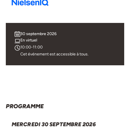
30 septembre 2026
En virtuel
10:00-11:00
Cet événement est accessible à tous.
PROGRAMME
MERCREDI 30 SEPTEMBRE 2026