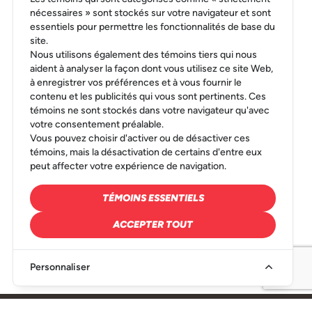
nécessaires » sont stockés sur votre navigateur et sont
essentiels pour permettre les fonctionnalités de base du
site.
Nous utilisons également des témoins tiers qui nous
aident à analyser la façon dont vous utilisez ce site Web,
à enregistrer vos préférences et à vous fournir le
contenu et les publicités qui vous sont pertinents. Ces
témoins ne sont stockés dans votre navigateur qu'avec
votre consentement préalable.
Vous pouvez choisir d'activer ou de désactiver ces
témoins, mais la désactivation de certains d'entre eux
peut affecter votre expérience de navigation.
TÉMOINS ESSENTIELS
ACCEPTER TOUT
Personnaliser