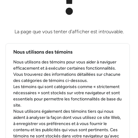
La page que vous tenter d’afficher est introuvable.
Nous utilisons des témoins
RETOURNER À L’ACCUEIL
Nous utilisons des témoins pour vous aider à naviguer
efficacement et à exécuter certaines fonctionnalités.
Vous trouverez des informations détaillées sur chacune
des catégories de témoins ci-dessous.
Les témoins qui sont catégorisés comme « strictement
nécessaires » sont stockés sur votre navigateur et sont
essentiels pour permettre les fonctionnalités de base du
site.
Nous utilisons également des témoins tiers qui nous
aident à analyser la façon dont vous utilisez ce site Web,
à enregistrer vos préférences et à vous fournir le
contenu et les publicités qui vous sont pertinents. Ces
témoins ne sont stockés dans votre navigateur qu'avec