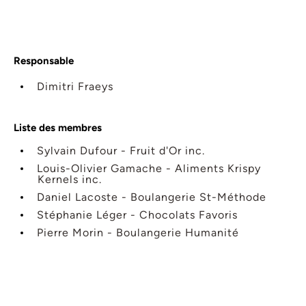
Responsable
Dimitri Fraeys
Liste des membres
Sylvain Dufour - Fruit d'Or inc.
Louis-Olivier Gamache - Aliments Krispy
Kernels inc.
Daniel Lacoste - Boulangerie St-Méthode
Stéphanie Léger - Chocolats Favoris
Pierre Morin - Boulangerie Humanité