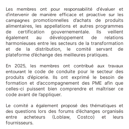
Les membres ont pour responsabilité d’évaluer et
d’intervenir de manière efficace et proactive sur les
promotionnelles d’achats de produits
campagnes
alimentaires, les
appellations et autres programmes
de certification gouvernementale. Ils veillent
également au développement de
relations
harmonieuses entre les secteurs de la transformation
et de la distribution, le comité servant de
plateforme
d’échange des meilleures pratiques.
En 2025, les membres ont contribué aux travaux
le code de conduite pour le secteur des
entourant
produits d’épicerie.
Ils ont exprimé le besoin de
formation et d’accompagnement des PME afin que
celles-ci puissent bien comprendre
et maîtriser ce
code avant de l’appliquer.
Le comité a également proposé des thématiques et
questions lors des forums d’échanges organisés
des
entre
acheteurs (Loblaw, Costco) et leurs
fournisseurs.