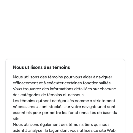
Nous utilisons des témoins
Nous utilisons des témoins pour vous aider à naviguer
efficacement et à exécuter certaines fonctionnalités.
Vous trouverez des informations détaillées sur chacune
des catégories de témoins ci-dessous.
Les témoins qui sont catégorisés comme « strictement
nécessaires » sont stockés sur votre navigateur et sont
essentiels pour permettre les fonctionnalités de base du
site.
Nous utilisons également des témoins tiers qui nous
aident à analyser la façon dont vous utilisez ce site Web,