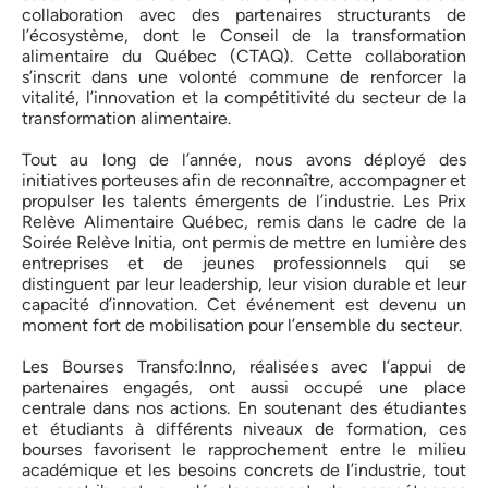
collaboration avec des partenaires structurants de
l’écosystème, dont le Conseil de la transformation
alimentaire du Québec (CTAQ). Cette collaboration
s’inscrit dans une volonté commune de renforcer la
vitalité, l’innovation et la compétitivité du secteur de la
transformation alimentaire.
Tout au long de l’année, nous avons déployé des
initiatives porteuses afin de reconnaître, accompagner et
propulser les talents émergents de l’industrie. Les Prix
Relève Alimentaire Québec, remis dans le cadre de la
Soirée Relève Initia, ont permis de mettre en lumière des
entreprises et de jeunes professionnels qui se
distinguent par leur leadership, leur vision durable et leur
capacité d’innovation. Cet événement est devenu un
moment fort de mobilisation pour l’ensemble du secteur.
Les Bourses Transfo:Inno, réalisées avec l’appui de
partenaires engagés, ont aussi occupé une place
centrale dans nos actions. En soutenant des étudiantes
et étudiants à différents niveaux de formation, ces
bourses favorisent le rapprochement entre le milieu
académique et les besoins concrets de l’industrie, tout