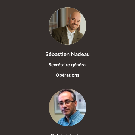
Sébastien Nadeau
Secrétaire général
Opérations