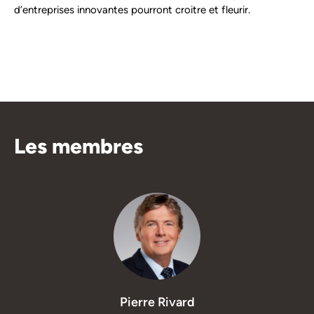
d’entreprises innovantes pourront croitre et fleurir.
Les membres
Pierre Rivard