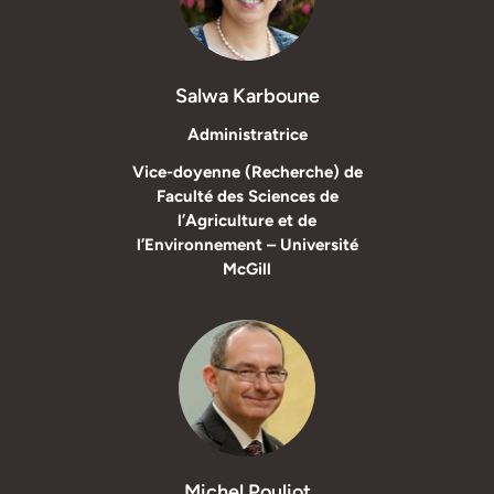
Salwa Karboune
Administratrice
Vice-doyenne (Recherche) de
Faculté des Sciences de
l’Agriculture et de
l’Environnement – Université
McGill
Michel Pouliot