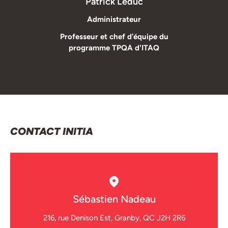
Patrick Leduc
Administrateur
Professeur et chef d’équipe du
programme TPQA d'ITAQ
CONTACT INITIA
Sébastien Nadeau
216, rue Denison Est, Granby, QC J2H 2R6