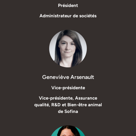
Président
Administrateur de sociétés
Geneviève Arsenault
Vice-présidente
Vice-présidente, Assurance
qualité, R&D et Bien-être animal
de Sofina