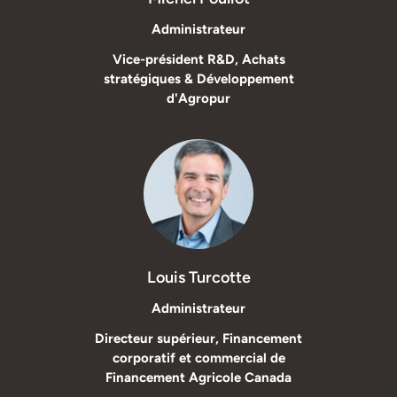
Administrateur
Vice-président R&D, Achats
stratégiques & Développement
d'Agropur
Louis Turcotte
Administrateur
Directeur supérieur, Financement
corporatif et commercial de
Financement Agricole Canada