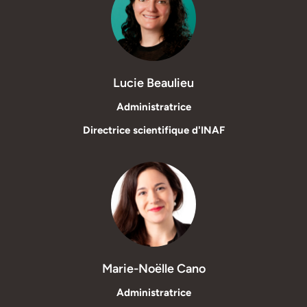
Lucie Beaulieu
Administratrice
Directrice scientifique d'INAF
Marie-Noëlle Cano
Administratrice