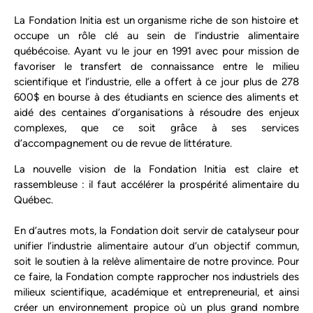
La Fondation Initia est un organisme riche de son histoire et
occupe un rôle clé au sein de l’industrie alimentaire
québécoise. Ayant vu le jour en 1991 avec pour mission de
favoriser le transfert de connaissance entre le milieu
scientifique et l’industrie, elle a offert à ce jour plus de 278
600$ en bourse à des étudiants en science des aliments et
aidé des centaines d’organisations à résoudre des enjeux
complexes, que ce soit grâce à ses services
d’accompagnement ou de revue de littérature.
La nouvelle vision de la Fondation Initia est claire et
rassembleuse : il faut accélérer la prospérité alimentaire du
Québec.
En d’autres mots, la Fondation doit servir de catalyseur pour
unifier l’industrie alimentaire autour d’un objectif commun,
soit le soutien à la relève alimentaire de notre province. Pour
ce faire, la Fondation compte rapprocher nos industriels des
milieux scientifique, académique et entrepreneurial, et ainsi
créer un environnement propice où un plus grand nombre