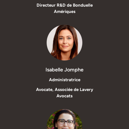
Directeur R&D de Bonduelle
Amériques
Isabelle Jomphe
Administratrice
Avocate, Associée de Lavery
Avocats