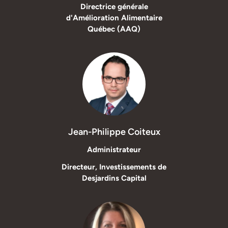
Directrice générale
d'Amélioration Alimentaire
Québec (AAQ)
Jean-Philippe Coiteux
Administrateur
Directeur, Investissements de
Desjardins Capital