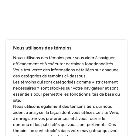
Nous utilisons des témoins
Nous utilisons des témoins pour vous aider à naviguer
efficacement et à exécuter certaines fonctionnalités.
Vous trouverez des informations détaillées sur chacune
des catégories de témoins ci-dessous.
Les témoins qui sont catégorisés comme « strictement
nécessaires » sont stockés sur votre navigateur et sont
essentiels pour permettre les fonctionnalités de base du
site.
Nous utilisons également des témoins tiers qui nous
aident à analyser la façon dont vous utilisez ce site Web,
à enregistrer vos préférences et à vous fournir le
contenu et les publicités qui vous sont pertinents. Ces
témoins ne sont stockés dans votre navigateur qu'avec