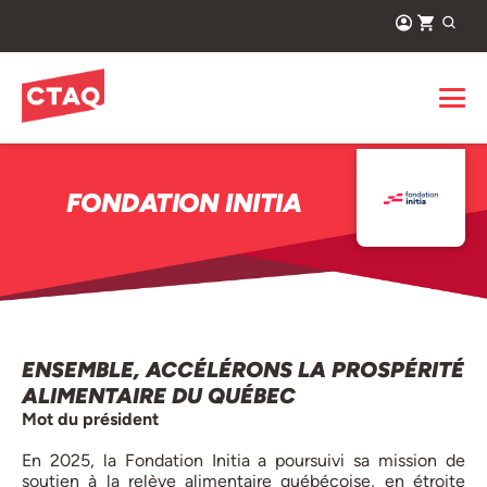
FONDATION INITIA
ENSEMBLE, ACCÉLÉRONS LA PROSPÉRITÉ
ALIMENTAIRE DU QUÉBEC
Mot du président
En 2025, la Fondation Initia a poursuivi sa mission de
soutien à la relève alimentaire québécoise, en étroite