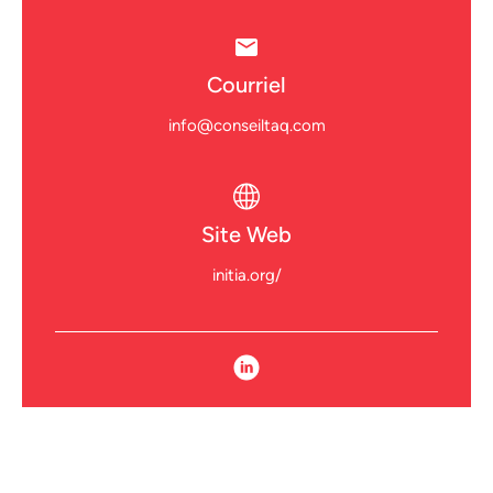
Courriel
info@conseiltaq.com
Site Web
initia.org/