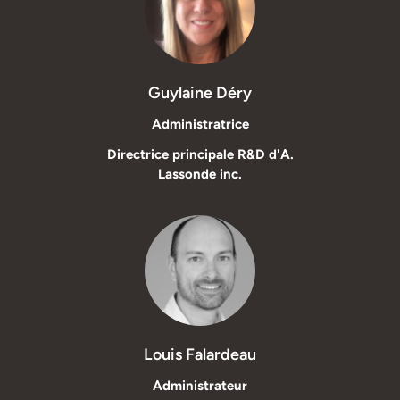
Guylaine Déry
Administratrice
Directrice principale R&D d'A.
Lassonde inc.
Louis Falardeau
Administrateur