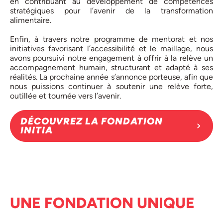
en contribuant au développement de compétences
stratégiques pour l’avenir de la transformation
alimentaire.
Enfin, à travers notre programme de mentorat et nos
initiatives favorisant l’accessibilité et le maillage, nous
avons poursuivi notre engagement à offrir à la relève un
accompagnement humain, structurant et adapté à ses
réalités. La prochaine année s’annonce porteuse, afin que
nous puissions continuer à soutenir une relève forte,
outillée et tournée vers l’avenir.
DÉCOUVREZ LA FONDATION
INITIA
UNE FONDATION UNIQUE